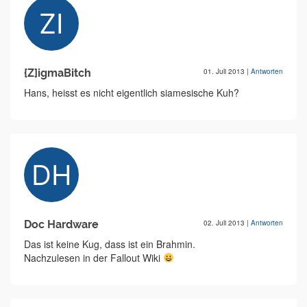
{Z]igmaBitch
01. Juli 2013
|
Antworten
Hans, heisst es nicht eigentlich siamesische Kuh?
Doc Hardware
02. Juli 2013
|
Antworten
Das ist keine Kug, dass ist ein Brahmin.
Nachzulesen in der Fallout Wiki