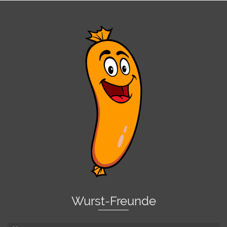
Wurst-Freunde