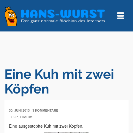
Eine Kuh mit zwei
Köpfen
|
30. JUNI 2013
3 KOMMENTARE
Kuh
,
Produkte
Eine ausgestopfte Kuh mit zwei Köpfen.