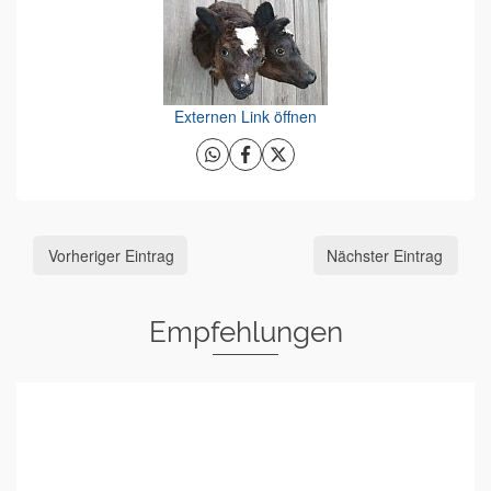
Externen Link öffnen
Vorheriger Eintrag
Nächster Eintrag
Empfehlungen