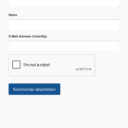
Name
E-Mail-Adresse