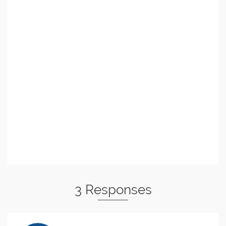
3 Responses