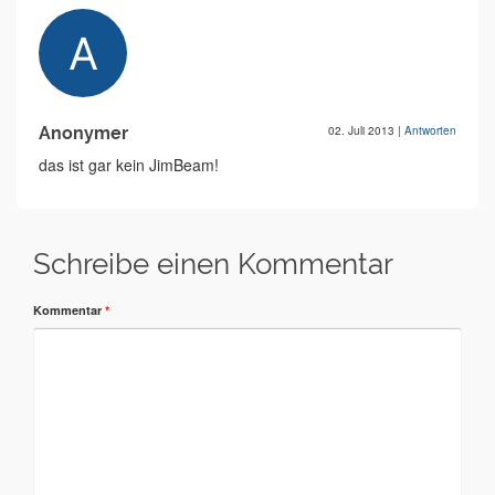
Anonymer
02. Juli 2013
|
Antworten
das ist gar kein JimBeam!
Schreibe einen Kommentar
Kommentar
*