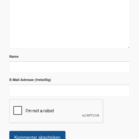
Name
E-Mail-Adresse