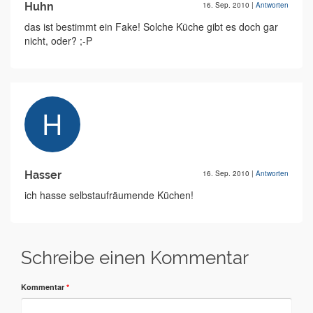
Huhn
16. Sep. 2010
|
Antworten
das ist bestimmt ein Fake! Solche Küche gibt es doch gar
nicht, oder? ;-P
Hasser
16. Sep. 2010
|
Antworten
ich hasse selbstaufräumende Küchen!
Schreibe einen Kommentar
Kommentar
*