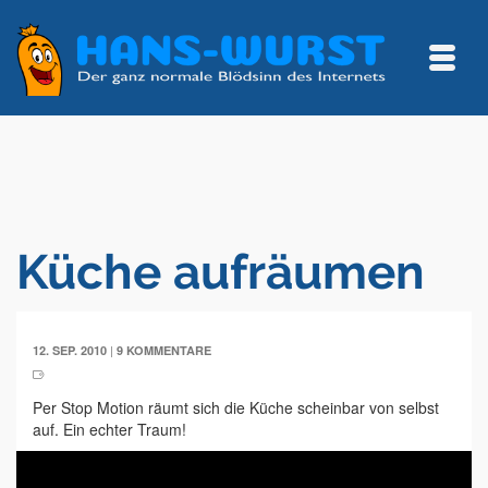
Küche aufräumen
|
12. SEP. 2010
9 KOMMENTARE
Per Stop Motion räumt sich die Küche scheinbar von selbst
auf. Ein echter Traum!