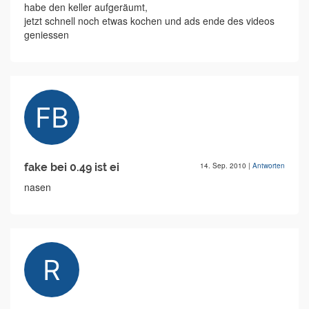
habe den keller aufgeräumt,
jetzt schnell noch etwas kochen und ads ende des videos
geniessen
fake bei 0.49 ist ei
14. Sep. 2010
|
Antworten
nasen