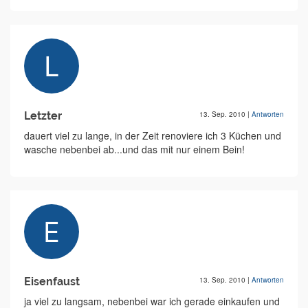
Letzter
13. Sep. 2010
|
Antworten
dauert viel zu lange, in der Zeit renoviere ich 3 Küchen und
wasche nebenbei ab...und das mit nur einem Bein!
Eisenfaust
13. Sep. 2010
|
Antworten
ja viel zu langsam, nebenbei war ich gerade einkaufen und