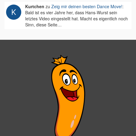
Kurtchen
zu
Zeig mir deinen besten Dance Move!
:
Bald ist es vier Jahre her, dass Hans-Wurst sein
letztes Video eingestellt hat. Macht es eigentlich noch
Sinn, diese Seite…