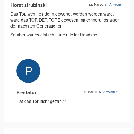
Horst strubinski
22. Mai 2015
|
Antworten
Das Tor, wenn es denn gewertet werden worden wäre,
wäre das TOR DER TORE gewesen mit errinerungsfaktor
der nächsten Generationen.
So aber war es einfach nur ein toller Headshot.
Predator
22. Mai 2015
|
Antworten
Hat das Tor nicht gezählt?