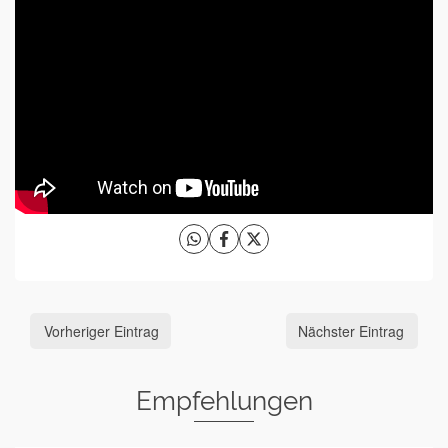
Vorheriger Eintrag
Nächster Eintrag
Empfehlungen