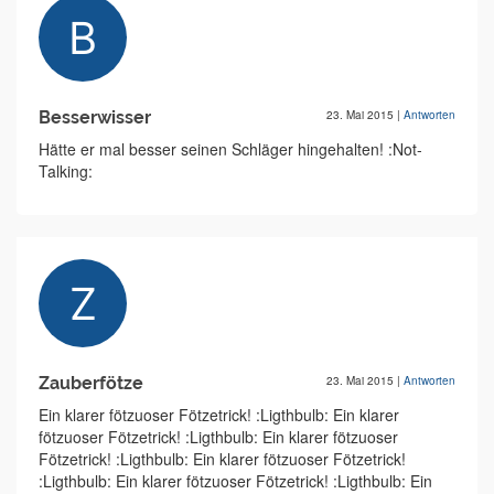
Besserwisser
23. Mai 2015
|
Antworten
Hätte er mal besser seinen Schläger hingehalten! :Not-
Talking:
Zauberfötze
23. Mai 2015
|
Antworten
Ein klarer fötzuoser Fötzetrick! :Ligthbulb: Ein klarer
fötzuoser Fötzetrick! :Ligthbulb: Ein klarer fötzuoser
Fötzetrick! :Ligthbulb: Ein klarer fötzuoser Fötzetrick!
:Ligthbulb: Ein klarer fötzuoser Fötzetrick! :Ligthbulb: Ein