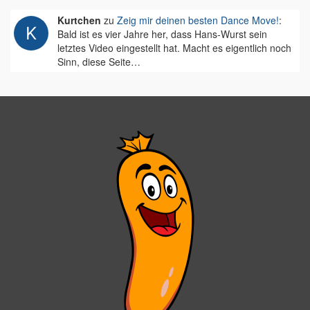
Kurtchen
zu
Zeig mir deinen besten Dance Move!
:
Bald ist es vier Jahre her, dass Hans-Wurst sein
letztes Video eingestellt hat. Macht es eigentlich noch
Sinn, diese Seite…