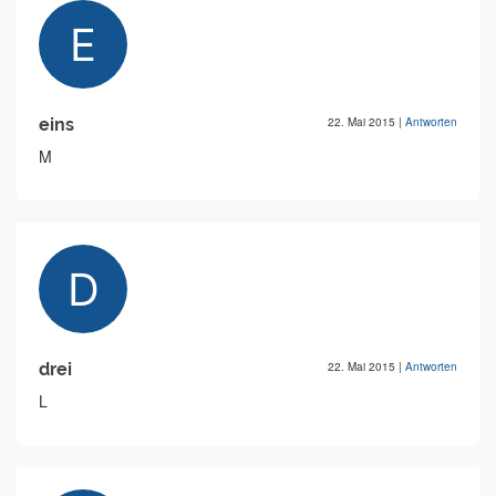
eins
22. Mai 2015
|
Antworten
M
drei
22. Mai 2015
|
Antworten
L