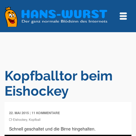
Kopfballtor beim
Eishockey
|
22. MAI 2015
11 KOMMENTARE
Eishockey
,
Kopfball
Schnell geschaltet und die Birne hingehalten.