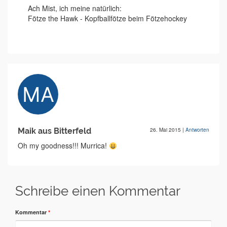
Ach Mist, ich meine natürlich:
Fötze the Hawk - Kopfballfötze beim Fötzehockey
Maik aus Bitterfeld
26. Mai 2015
|
Antworten
Oh my goodness!!! Murrica!
Schreibe einen Kommentar
Kommentar
*