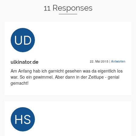
11 Responses
ulkinator.de
22. Mai 2015
|
Antworten
Am Anfang hab ich garnicht gesehen was da eigentlich los
war. So ein gewimmel. Aber dann in der Zeitlupe - genial
gemacht!