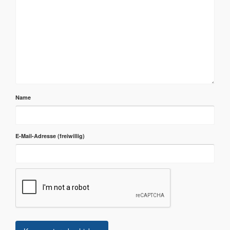
Name
E-Mail-Adresse