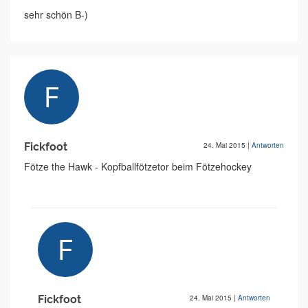
sehr schön B-)
Fickfoot
24. Mai 2015
|
Antworten
Fötze the Hawk - Kopfballfötzetor beim Fötzehockey
Fickfoot
24. Mai 2015
|
Antworten