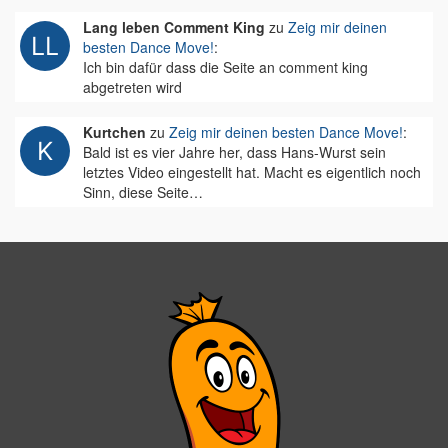
Lang leben Comment King
zu
Zeig mir deinen
besten Dance Move!
:
Ich bin dafür dass die Seite an comment king
abgetreten wird
Kurtchen
zu
Zeig mir deinen besten Dance Move!
:
Bald ist es vier Jahre her, dass Hans-Wurst sein
letztes Video eingestellt hat. Macht es eigentlich noch
Sinn, diese Seite…