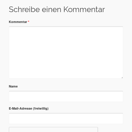
Schreibe einen Kommentar
Kommentar
*
Name
E-Mail-Adresse