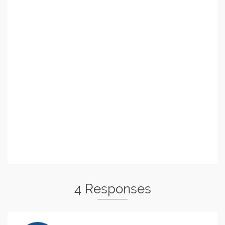
4 Responses