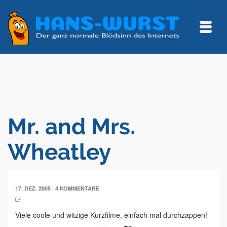
Mr. and Mrs.
Wheatley
|
17. DEZ. 2005
4 KOMMENTARE
Viele coole und witzige Kurzfilme, einfach mal durchzappen!