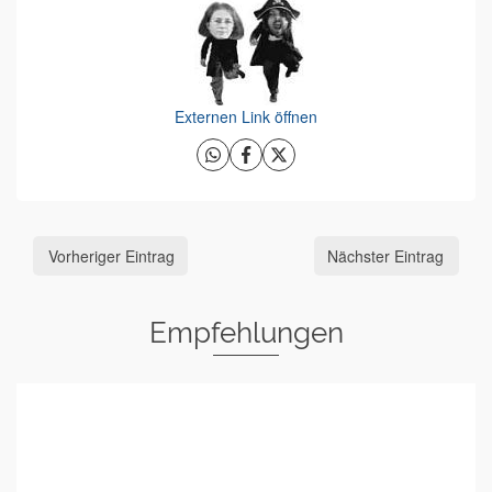
Externen Link öffnen
Vorheriger Eintrag
Nächster Eintrag
Empfehlungen