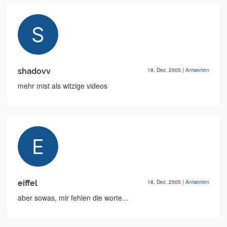
shadovv
18. Dez. 2005
|
Antworten
mehr mist als witzige videos
eiffel
18. Dez. 2005
|
Antworten
aber sowas, mir fehlen die worte...