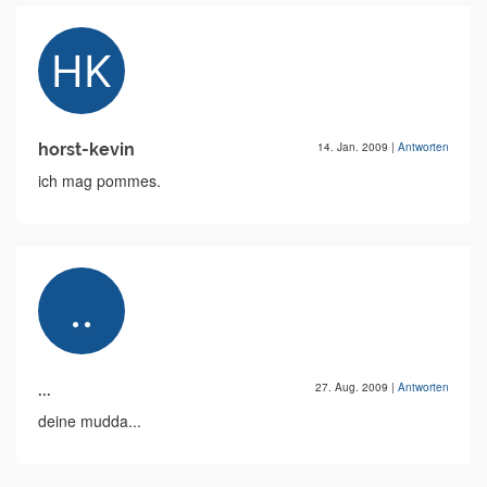
horst-kevin
14. Jan. 2009
|
Antworten
ich mag pommes.
...
27. Aug. 2009
|
Antworten
deine mudda...