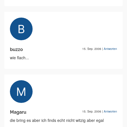
buzzo
15. Sep. 2006
|
Antworten
wie flach...
Magaru
15. Sep. 2006
|
Antworten
die bring es aber ich finds echt nicht witzig aber egal