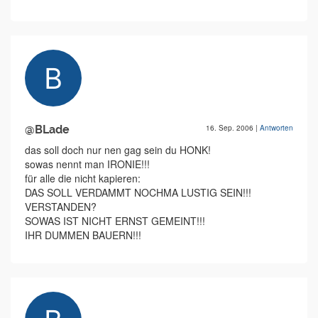
@BLade
16. Sep. 2006
|
Antworten
das soll doch nur nen gag sein du HONK!
sowas nennt man IRONIE!!!
für alle die nicht kapieren:
DAS SOLL VERDAMMT NOCHMA LUSTIG SEIN!!!
VERSTANDEN?
SOWAS IST NICHT ERNST GEMEINT!!!
IHR DUMMEN BAUERN!!!