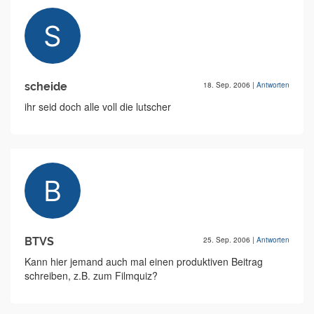
scheide
18. Sep. 2006
|
Antworten
ihr seid doch alle voll die lutscher
BTVS
25. Sep. 2006
|
Antworten
Kann hier jemand auch mal einen produktiven Beitrag
schreiben, z.B. zum Filmquiz?