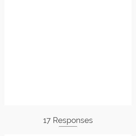
17 Responses