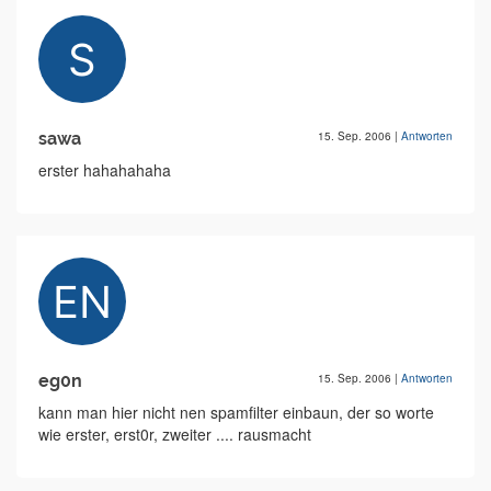
sawa
15. Sep. 2006
|
Antworten
erster hahahahaha
eg0n
15. Sep. 2006
|
Antworten
kann man hier nicht nen spamfilter einbaun, der so worte
wie erster, erst0r, zweiter .... rausmacht