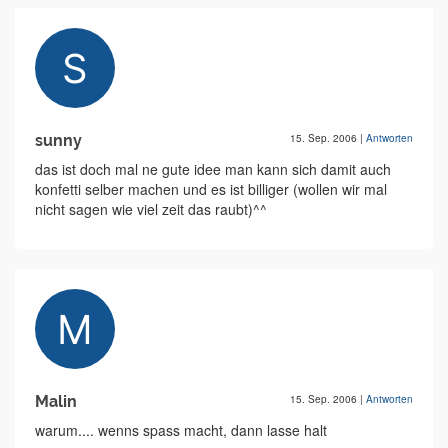
sunny
15. Sep. 2006
|
Antworten
das ist doch mal ne gute idee man kann sich damit auch
konfetti selber machen und es ist billiger (wollen wir mal
nicht sagen wie viel zeit das raubt)^^
Malin
15. Sep. 2006
|
Antworten
warum.... wenns spass macht, dann lasse halt