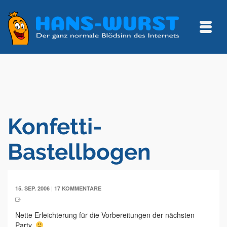
Konfetti-
Bastellbogen
|
15. SEP. 2006
17 KOMMENTARE
Nette Erleichterung für die Vorbereitungen der nächsten
Party.