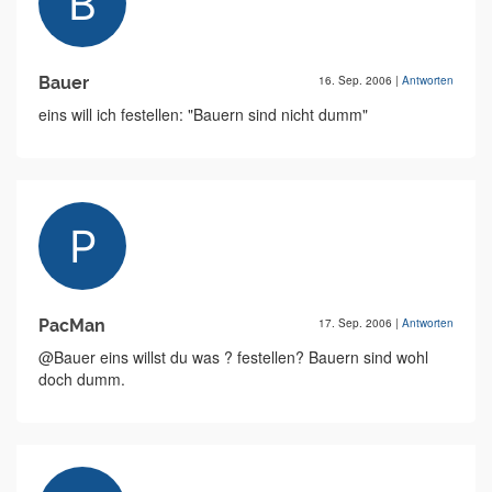
Bauer
16. Sep. 2006
|
Antworten
eins will ich festellen: "Bauern sind nicht dumm"
PacMan
17. Sep. 2006
|
Antworten
@Bauer eins willst du was ? festellen? Bauern sind wohl
doch dumm.