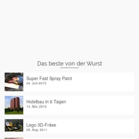
Das beste von der Wurst
Super Fast Spray Paint
24. Juni 2010
Hotelbau in 6 Tagen
14. Nov. 2010
Lego 3D-Fräse
25. Aug. 2011