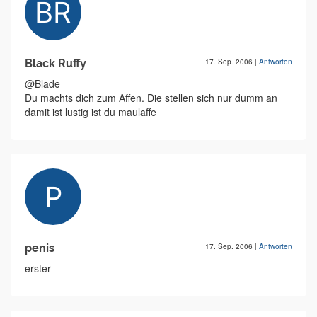
Black Ruffy
17. Sep. 2006
|
Antworten
@Blade
Du machts dich zum Affen. Die stellen sich nur dumm an
damit ist lustig ist du maulaffe
penis
17. Sep. 2006
|
Antworten
erster