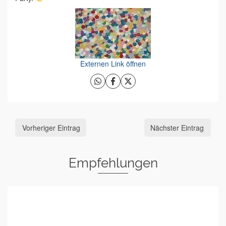
Externen Link öffnen
Vorheriger Eintrag
Nächster Eintrag
Empfehlungen