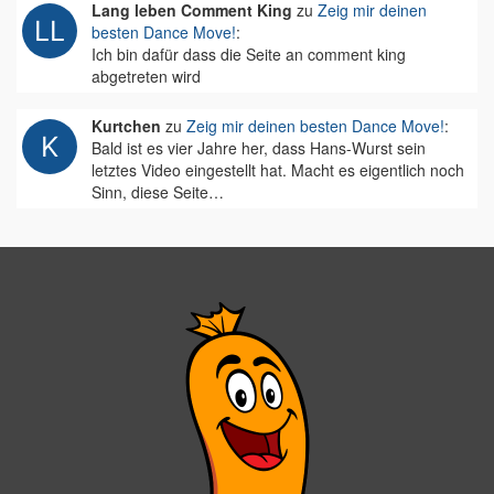
Lang leben Comment King
zu
Zeig mir deinen
besten Dance Move!
:
Ich bin dafür dass die Seite an comment king
abgetreten wird
Kurtchen
zu
Zeig mir deinen besten Dance Move!
:
Bald ist es vier Jahre her, dass Hans-Wurst sein
letztes Video eingestellt hat. Macht es eigentlich noch
Sinn, diese Seite…