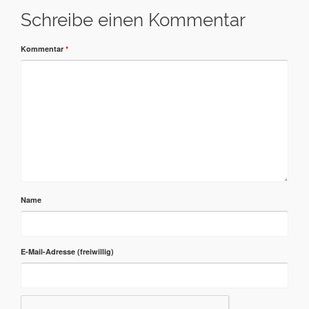
Schreibe einen Kommentar
Kommentar
*
Name
E-Mail-Adresse