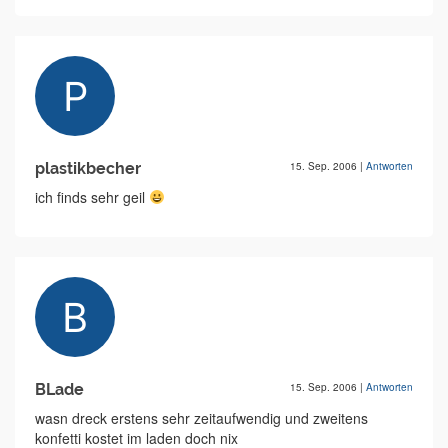
plastikbecher
15. Sep. 2006
|
Antworten
ich finds sehr geil
BLade
15. Sep. 2006
|
Antworten
wasn dreck erstens sehr zeitaufwendig und zweitens
konfetti kostet im laden doch nix