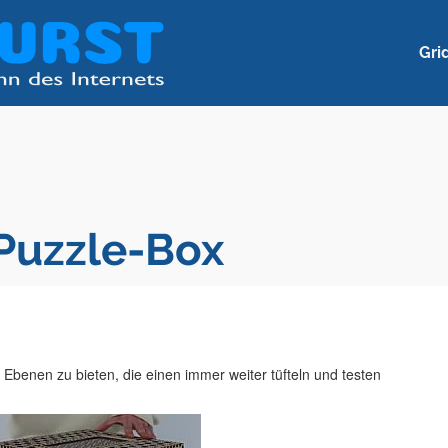
Gri
Puzzle-Box
 Ebenen zu bieten, die einen immer weiter tüfteln und testen