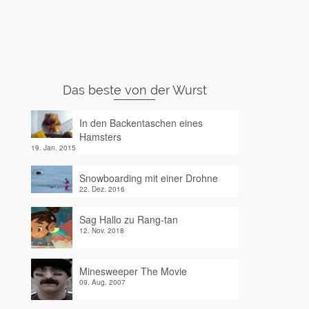
Das beste von der Wurst
In den Backentaschen eines
Hamsters
19. Jan. 2015
Snowboarding mit einer Drohne
22. Dez. 2016
Sag Hallo zu Rang-tan
12. Nov. 2018
Minesweeper The Movie
09. Aug. 2007