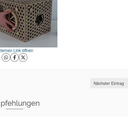
ternen Link öffnen
Nächster Eintrag
pfehlungen