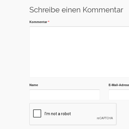
Schreibe einen Kommentar
Kommentar
*
Name
E-Mail-Adres