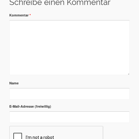
Schreibe einen Kommentar
Kommentar
*
Name
E-Mail-Adresse