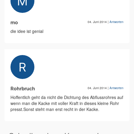
mo
04. Juni 2014
|
Antworten
die idee ist genial
Rohrbruch
04. Juni 2014
|
Antworten
Hoffentlich geht da nicht die Dichtung des Abflussrohres auf
wenn man die Kacke mit voller Kraft in dieses kleine Rohr
presst.Sonst steht man erst recht in der Kacke.