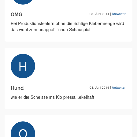
OMG
03. Juni 2014
|
Antworten
Bei Produktionsfehlern ohne die richtige Klebermenge wird
das wohl zum unappetitlichen Schauspiel
Hund
03. Juni 2014
|
Antworten
wie er die Scheisse ins Klo presst...ekelhaft