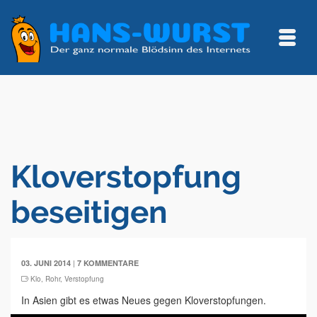
Kloverstopfung
beseitigen
|
03. JUNI 2014
7 KOMMENTARE
Klo
,
Rohr
,
Verstopfung
In Asien gibt es etwas Neues gegen Kloverstopfungen.