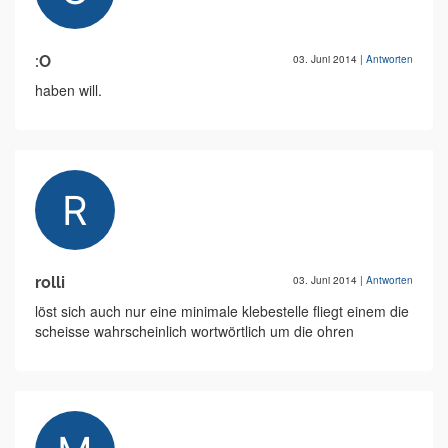
:O
03. Juni 2014
|
Antworten
haben will.
rolli
03. Juni 2014
|
Antworten
löst sich auch nur eine minimale klebestelle fliegt einem die
scheisse wahrscheinlich wortwörtlich um die ohren