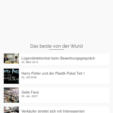
Das beste von der Wurst
Lügendetektortest beim Bewerbungsgespräch
23. März 2012
Harry Potter und der Plastik Pokal Teil 1
02. Juli 2008
Geile Fans
05. Jan. 2007
Verkäufer streitet sich mit Interessenten