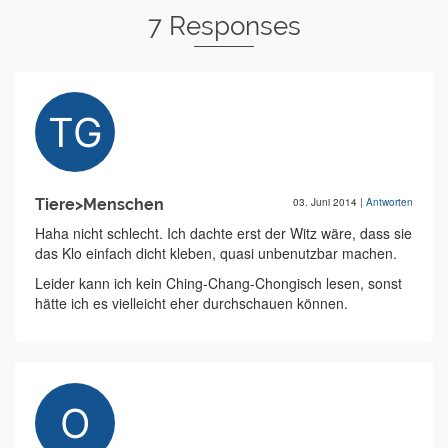
7 Responses
Tiere>Menschen
03. Juni 2014
|
Antworten
Haha nicht schlecht. Ich dachte erst der Witz wäre, dass sie
das Klo einfach dicht kleben, quasi unbenutzbar machen.
Leider kann ich kein Ching-Chang-Chongisch lesen, sonst
hätte ich es vielleicht eher durchschauen können.