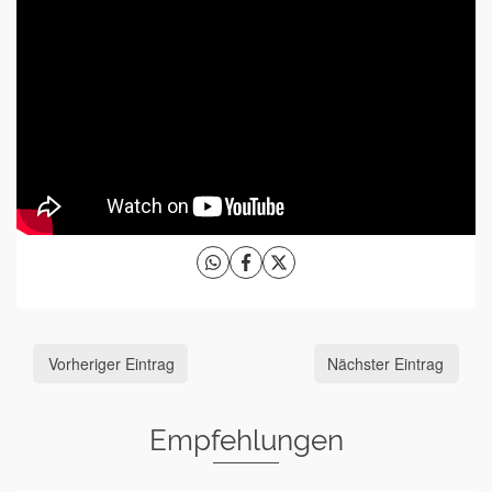
Vorheriger Eintrag
Nächster Eintrag
Empfehlungen