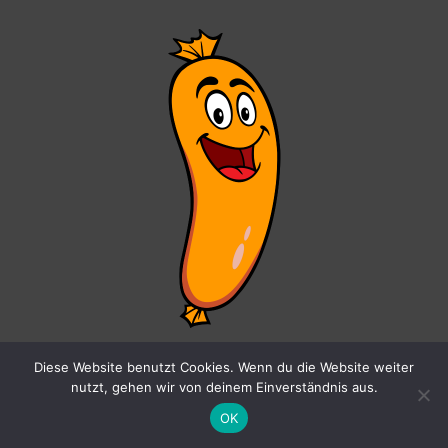
Diese Website benutzt Cookies. Wenn du die Website weiter
Wurst-Freunde
nutzt, gehen wir von deinem Einverständnis aus.
OK
Hornoxe