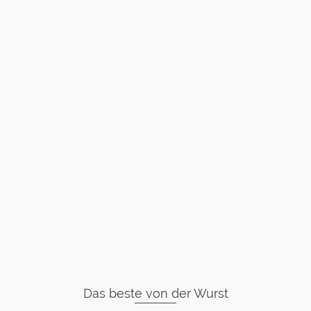
Das beste von der Wurst