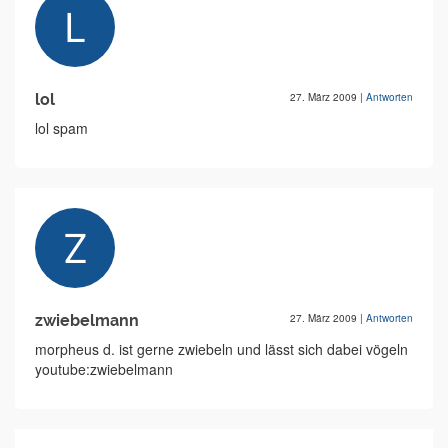
lol
27. März 2009
|
Antworten
lol spam
zwiebelmann
27. März 2009
|
Antworten
morpheus d. ist gerne zwiebeln und lässt sich dabei vögeln
youtube:zwiebelmann