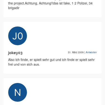
the project.Achtung, Achtung!!das ist fake, 1 2 Polizei, 34
brigadir
jokey03
31. März 2009
|
Antworten
Also ich finde, er spielt sehr gut und ich finde er spielt sehr
frei und von sich aus.