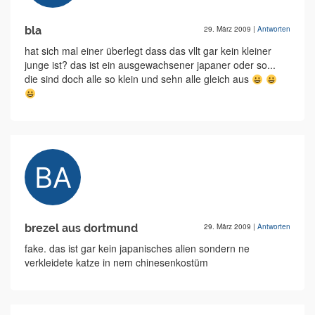
bla
29. März 2009
|
Antworten
hat sich mal einer überlegt dass das vllt gar kein kleiner
junge ist? das ist ein ausgewachsener japaner oder so...
die sind doch alle so klein und sehn alle gleich aus
brezel aus dortmund
29. März 2009
|
Antworten
fake. das ist gar kein japanisches alien sondern ne
verkleidete katze in nem chinesenkostüm