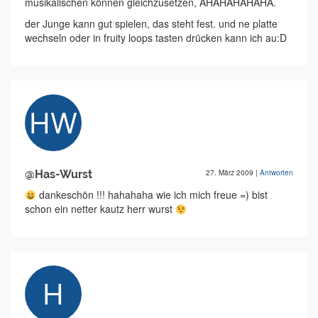
musikalischen können gleichzusetzen, AHAHAHAHAHA.
der Junge kann gut spielen, das steht fest. und ne platte
wechseln oder in fruity loops tasten drücken kann ich au:D
@Has-Wurst
27. März 2009
|
Antworten
dankeschön !!! hahahaha wie ich mich freue =) bist
schon ein netter kautz herr wurst