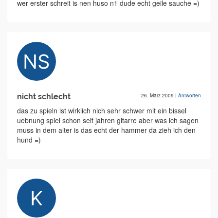
wer erster schreit is nen huso n1 dude echt geile sauche =)
nicht schlecht
26. März 2009
|
Antworten
das zu spieln ist wirklich nich sehr schwer mit ein bissel
uebnung spiel schon seit jahren gitarre aber was ich sagen
muss in dem alter is das echt der hammer da zieh ich den
hund =)