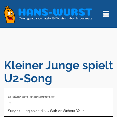
Kleiner Junge spielt
U2-Song
|
26. MÄRZ 2009
35 KOMMENTARE
Sungha Jung spielt "U2 - With or Without You".