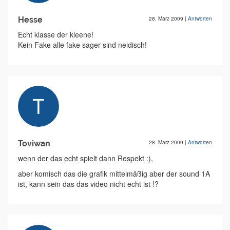
Hesse
28. März 2009
|
Antworten
Echt klasse der kleene!
Kein Fake alle fake sager sind neidisch!
Toviwan
28. März 2009
|
Antworten
wenn der das echt spielt dann Respekt :),
aber komisch das die grafik mittelmäßig aber der sound 1A
ist, kann sein das das video nicht echt ist !?