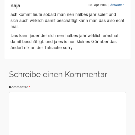
naja
03. Apr. 2009
|
Antworten
ach kommt leute sobald man nen halbes jahr spielt und
sich auch wirklich damit beschäftigt kann man das also echt
mal.
Das kann jeder der sich nen halbes jahr wirklich ernsthaft
damit beschäftigt. und ja es is nen kleines Gör aber das
ändert nix an der Tatsache sorry
Schreibe einen Kommentar
Kommentar
*