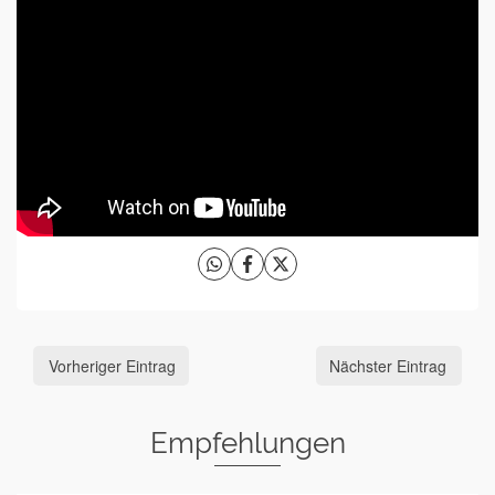
Vorheriger Eintrag
Nächster Eintrag
Empfehlungen