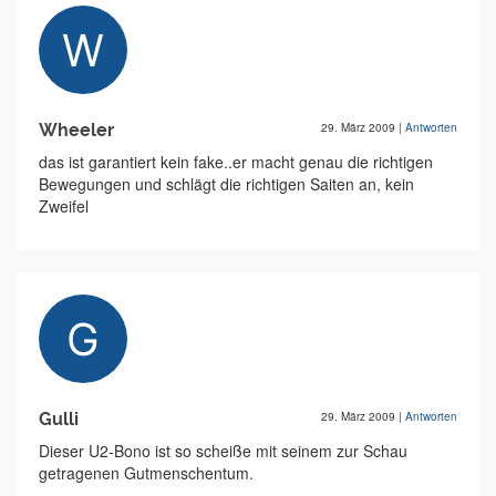
Wheeler
29. März 2009
|
Antworten
das ist garantiert kein fake..er macht genau die richtigen
Bewegungen und schlägt die richtigen Saiten an, kein
Zweifel
Gulli
29. März 2009
|
Antworten
Dieser U2-Bono ist so scheiße mit seinem zur Schau
getragenen Gutmenschentum.