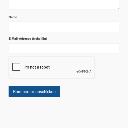
Name
E-Mail-Adresse