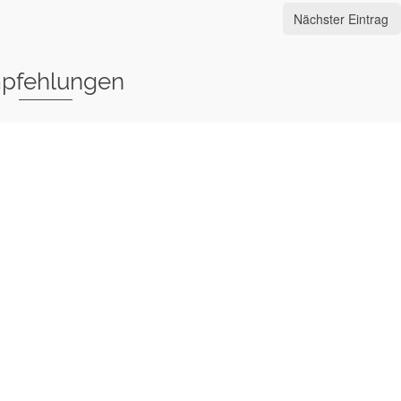
Nächster Eintrag
pfehlungen