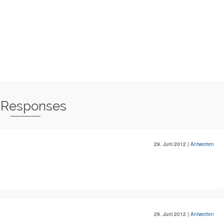
 Responses
29. Juni 2012
|
Antworten
29. Juni 2012
|
Antworten