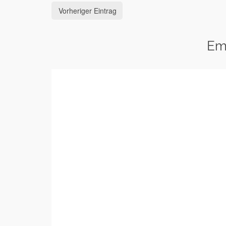
Vorheriger Eintrag
Em