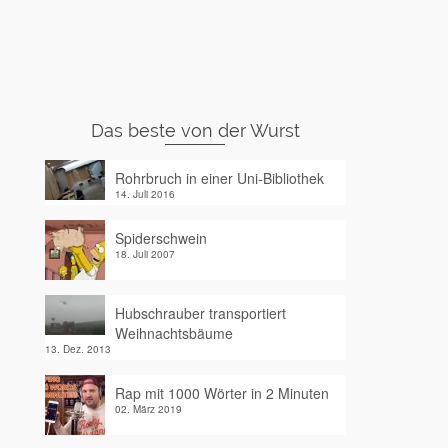
Das beste von der Wurst
Rohrbruch in einer Uni-Bibliothek
14. Juli 2016
Spiderschwein
18. Juli 2007
Hubschrauber transportiert
Weihnachtsbäume
13. Dez. 2013
Rap mit 1000 Wörter in 2 Minuten
02. März 2019