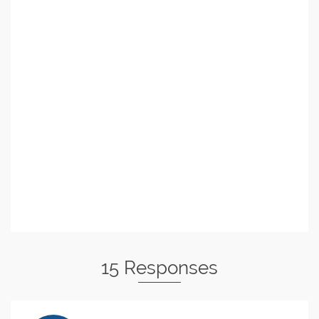
15 Responses