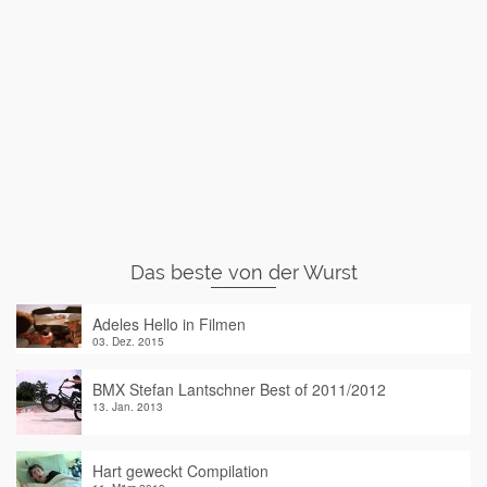
Das beste von der Wurst
Adeles Hello in Filmen
03. Dez. 2015
BMX Stefan Lantschner Best of 2011/2012
13. Jan. 2013
Hart geweckt Compilation