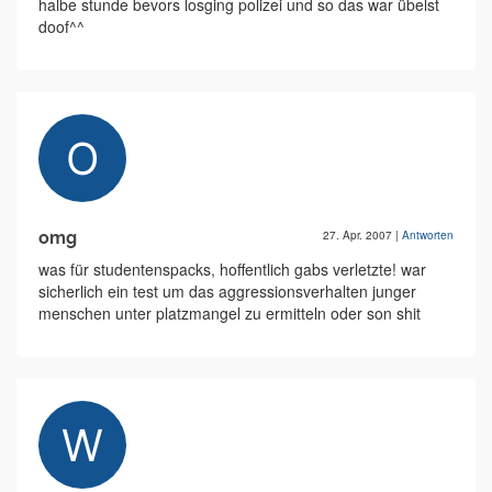
halbe stunde bevors losging polizei und so das war übelst
doof^^
omg
27. Apr. 2007
|
Antworten
was für studentenspacks, hoffentlich gabs verletzte! war
sicherlich ein test um das aggressionsverhalten junger
menschen unter platzmangel zu ermitteln oder son shit