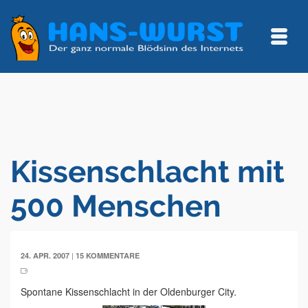
Kissenschlacht mit
500 Menschen
|
24. APR. 2007
15 KOMMENTARE
Spontane Kissenschlacht in der Oldenburger City.