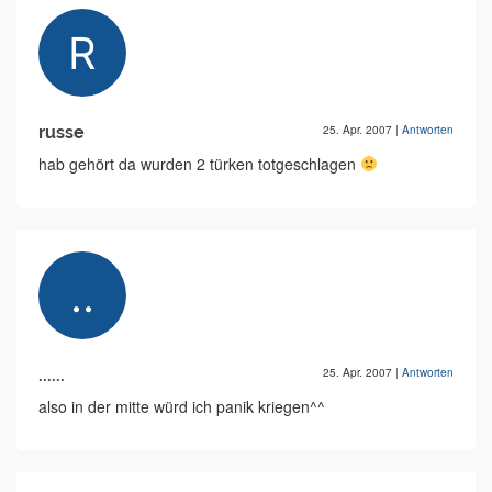
russe
25. Apr. 2007
|
Antworten
hab gehört da wurden 2 türken totgeschlagen
......
25. Apr. 2007
|
Antworten
also in der mitte würd ich panik kriegen^^