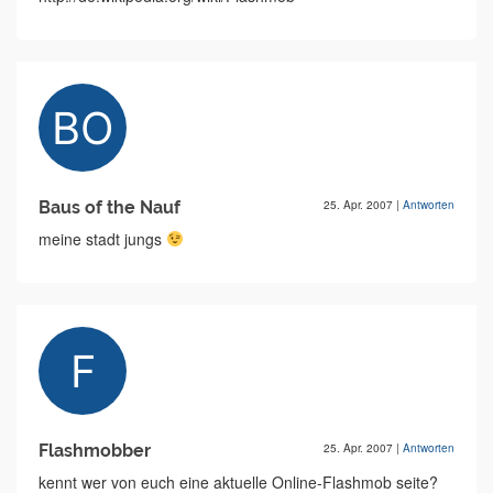
Baus of the Nauf
25. Apr. 2007
|
Antworten
meine stadt jungs
Flashmobber
25. Apr. 2007
|
Antworten
kennt wer von euch eine aktuelle Online-Flashmob seite?