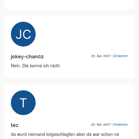
jokey-chan02
25. Apr. 2007
|
Antworten
Nein. Die kenne ich nicht.
tez
25. Apr. 2007
|
Antworten
da wurd niemand totgeschlagfen aber da war schon ne