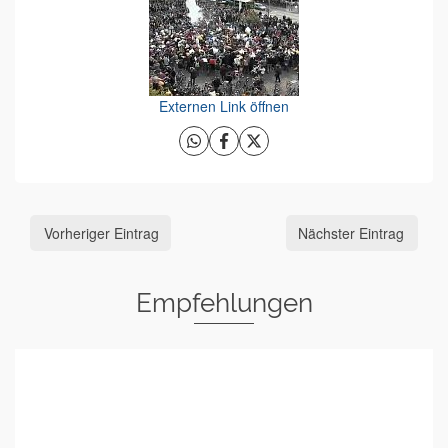
Externen Link öffnen
Vorheriger Eintrag
Nächster Eintrag
Empfehlungen