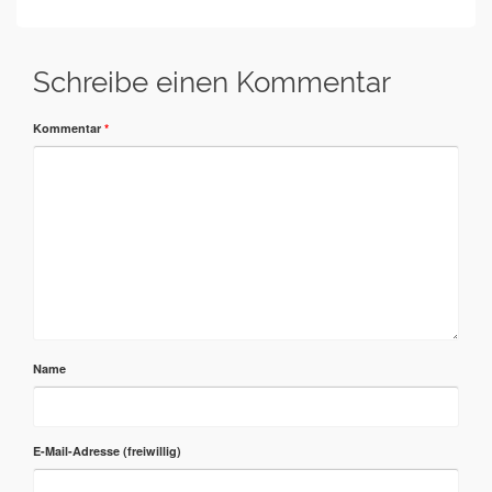
Schreibe einen Kommentar
Kommentar
*
Name
E-Mail-Adresse