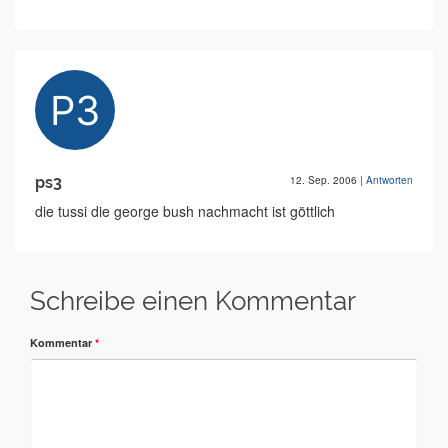
ps3
12. Sep. 2006
|
Antworten
die tussi die george bush nachmacht ist göttlich
Schreibe einen Kommentar
Kommentar
*