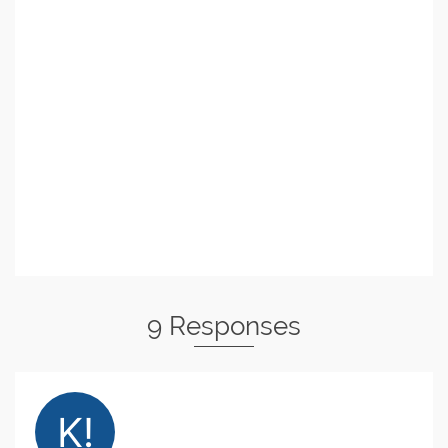
9 Responses