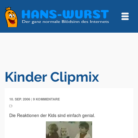
Kinder Clipmix
|
10. SEP. 2006
9 KOMMENTARE
Die Reaktionen der Kids sind einfach genial.