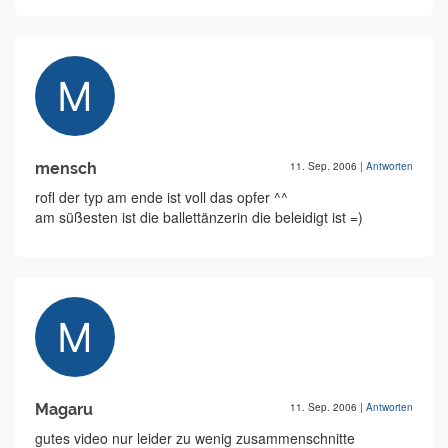
mensch
11. Sep. 2006
|
Antworten
rofl der typ am ende ist voll das opfer ^^
am süßesten ist die ballettänzerin die beleidigt ist =)
Magaru
11. Sep. 2006
|
Antworten
gutes video nur leider zu wenig zusammenschnitte