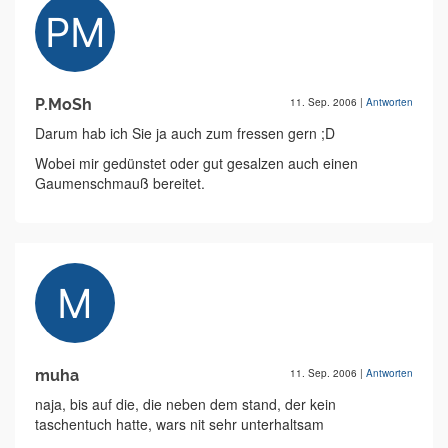
P.MoSh
11. Sep. 2006
|
Antworten
Darum hab ich Sie ja auch zum fressen gern ;D
Wobei mir gedünstet oder gut gesalzen auch einen
Gaumenschmauß bereitet.
muha
11. Sep. 2006
|
Antworten
naja, bis auf die, die neben dem stand, der kein
taschentuch hatte, wars nit sehr unterhaltsam