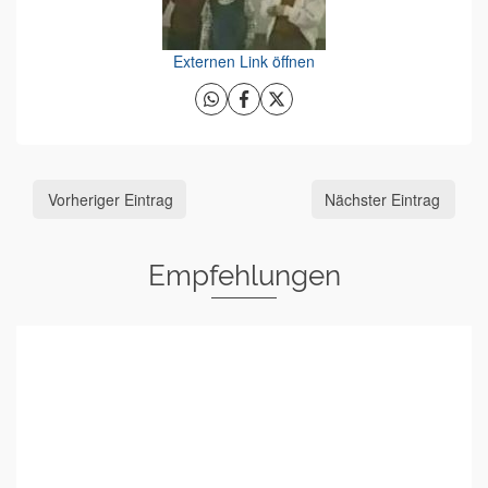
Externen Link öffnen
Vorheriger Eintrag
Nächster Eintrag
Empfehlungen