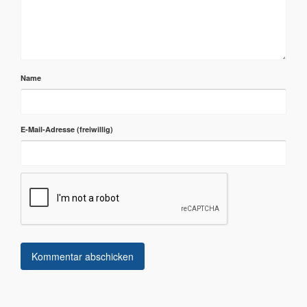
Name
E-Mail-Adresse