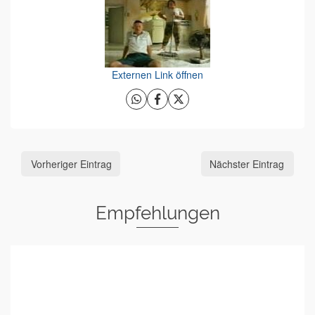
Externen Link öffnen
Vorheriger Eintrag
Nächster Eintrag
Empfehlungen