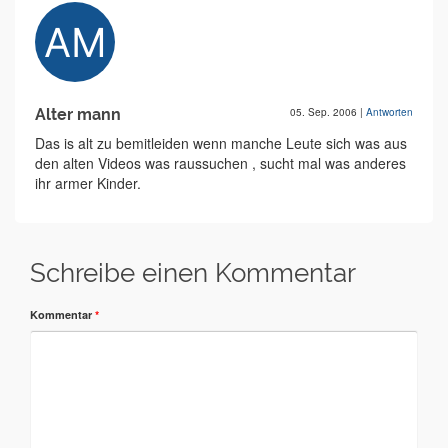
Alter mann
05. Sep. 2006
|
Antworten
Das is alt zu bemitleiden wenn manche Leute sich was aus
den alten Videos was raussuchen , sucht mal was anderes
ihr armer Kinder.
Schreibe einen Kommentar
Kommentar
*