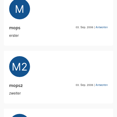
mops
03. Sep. 2006
|
Antworten
erster
mops2
03. Sep. 2006
|
Antworten
zweiter