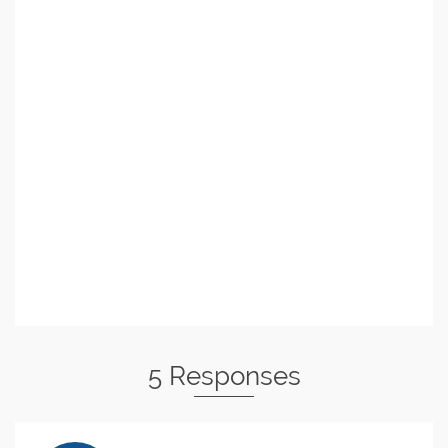
5 Responses