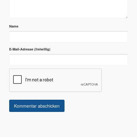
Name
E-Mail-Adresse