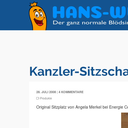
Kanzler-Sitzsch
|
28. JULI 2008
4 KOMMENTARE
Produkte
Original Sitzplatz von Angela Merkel bei Energie C