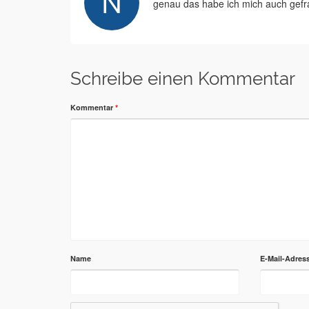
genau das habe ich mich auch gefr
Schreibe einen Kommentar
Kommentar
*
Name
E-Mail-Adres