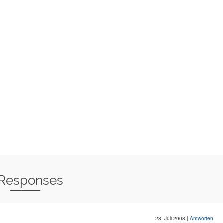
 Responses
28. Juli 2008
|
Antworten