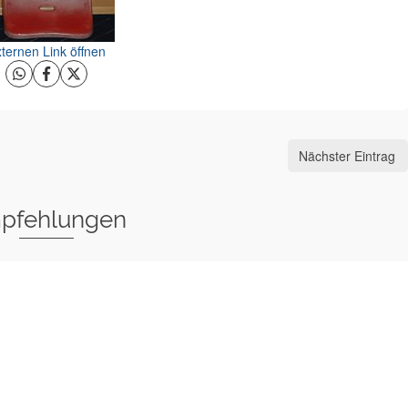
ternen Link öffnen
Nächster Eintrag
pfehlungen