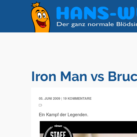
Iron Man vs Bru
|
05. JUNI 2009
19 KOMMENTARE
Ein Kampf der Legenden.