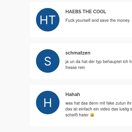
HAEBS THE COOL
Fuck yourself and save the money
schmatzen
ja un da hat der typ behauptet ich 
fresse rein
Hahah
was hat das denn mit fake zutun ih
das ist einfach ein video das lustig s
scheiß hater