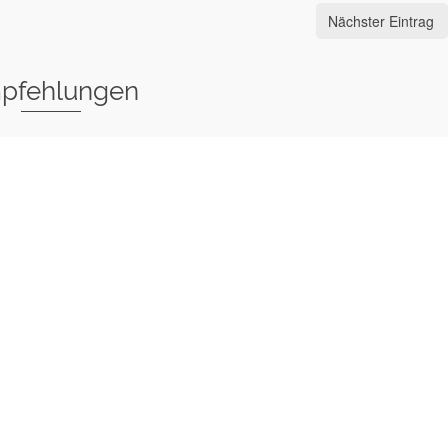
Nächster Eintrag
pfehlungen