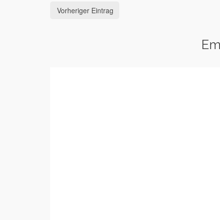
Vorheriger Eintrag
Em