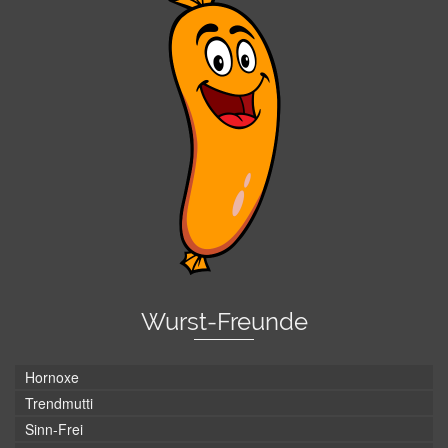
Wurst-Freunde
Hornoxe
Trendmutti
Sinn-Frei