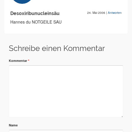
Desoxiribunucleinsäu
24. Mai 2006
|
Antworten
Hannes du NOTGEILE SAU
Schreibe einen Kommentar
Kommentar
*
Name