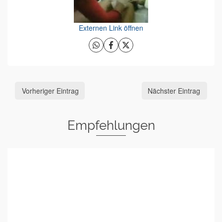
Externen Link öffnen
Vorheriger Eintrag
Nächster Eintrag
Empfehlungen