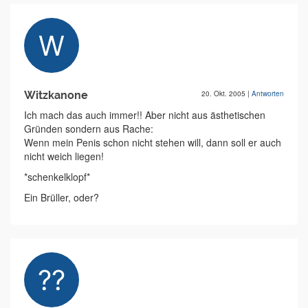
Witzkanone
20. Okt. 2005
|
Antworten
Ich mach das auch immer!! Aber nicht aus ästhetischen
Gründen sondern aus Rache:
Wenn mein Penis schon nicht stehen will, dann soll er auch
nicht weich liegen!
*schenkelklopf*
Ein Brüller, oder?