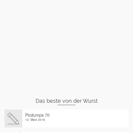
Das beste von der Wurst
Picdumps 70
12. März 2016