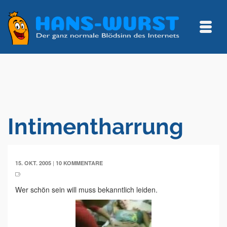
Intimentharrung
|
15. OKT. 2005
10 KOMMENTARE
Wer schön sein will muss bekanntlich leiden.