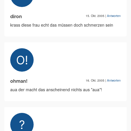
diron
15. Okt. 2005
|
Antworten
krass diese frau echt das müssen doch schmerzen sein
ohman!
16. Okt. 2005
|
Antworten
aua der macht das anscheinend nichts aus *aua*!