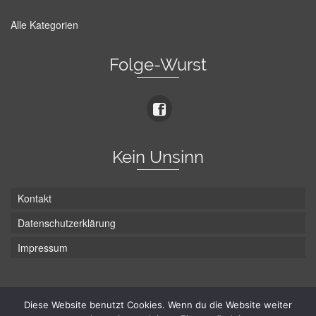
Alle Kategorien
Folge-Wurst
Kein Unsinn
Kontakt
Datenschutzerklärung
Impressum
Die Wurst hat zwei Enden - hier ist Unten!
Diese Website benutzt Cookies. Wenn du die Website weiter