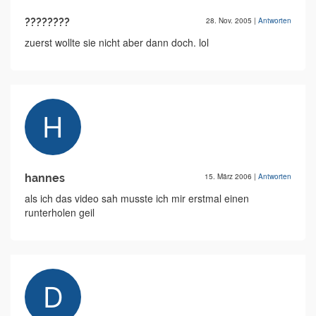
????????
28. Nov. 2005
|
Antworten
zuerst wollte sie nicht aber dann doch. lol
hannes
15. März 2006
|
Antworten
als ich das video sah musste ich mir erstmal einen
runterholen geil