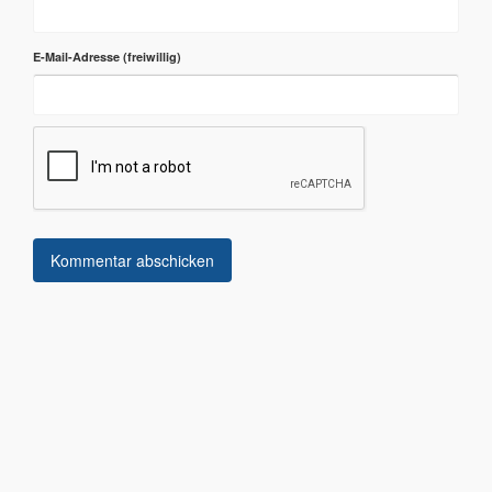
E-Mail-Adresse