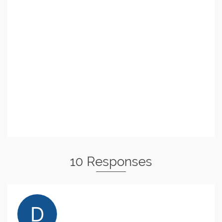
10 Responses