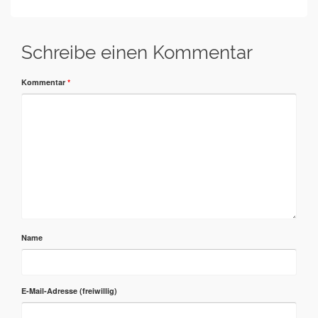
Schreibe einen Kommentar
Kommentar
*
Name
E-Mail-Adresse