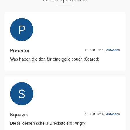
Predator
30. Okt. 2014
|
Antworten
Was haben die den für eine geile couch :Scared:
Squawk
30. Okt. 2014
|
Antworten
Diese kleinen scheiß Dreckstölen! :Angry: