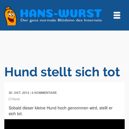
Hund stellt sich tot
|
30. OKT. 2014
6 KOMMENTARE
Hund
Sobald dieser kleine Hund hoch genommen wird, stellt er
sich tot.