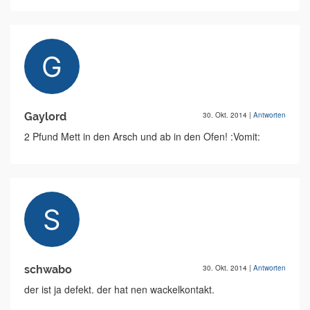
Gaylord
30. Okt. 2014
|
Antworten
2 Pfund Mett in den Arsch und ab in den Ofen! :Vomit:
schwabo
30. Okt. 2014
|
Antworten
der ist ja defekt. der hat nen wackelkontakt.