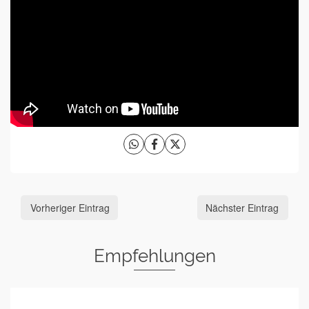
Vorheriger Eintrag
Nächster Eintrag
Empfehlungen