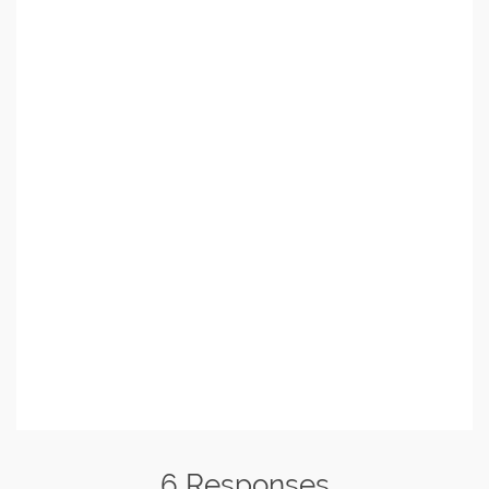
6 Responses