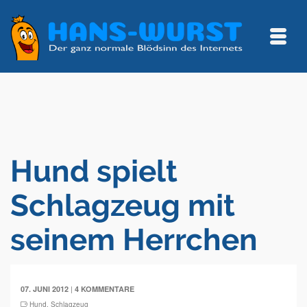
Hund spielt
Schlagzeug mit
seinem Herrchen
|
07. JUNI 2012
4 KOMMENTARE
Hund
,
Schlagzeug