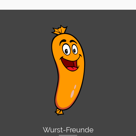
Wurst-Freunde