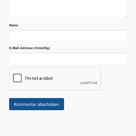
Name
E-Mail-Adresse