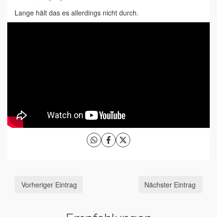
Lange hält das es allerdings nicht durch.
Vorheriger Eintrag
Nächster Eintrag