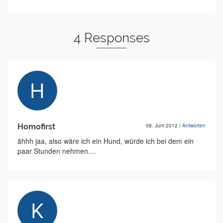
4 Responses
Homofirst
08. Juni 2012
|
Antworten
ähhh jaa, also wäre ich ein Hund, würde ich bei dem ein
paar Stunden nehmen....