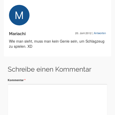
Mariachi
20. Juni 2012
|
Antworten
Wie man sieht, muss man kein Genie sein, um Schlagzeug
zu spielen. XD
Schreibe einen Kommentar
Kommentar
*