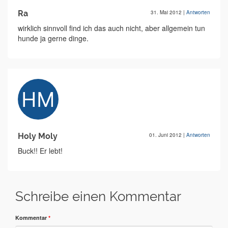
Ra
31. Mai 2012
|
Antworten
wirklich sinnvoll find ich das auch nicht, aber allgemein tun
hunde ja gerne dinge.
Holy Moly
01. Juni 2012
|
Antworten
Buck!! Er lebt!
Schreibe einen Kommentar
Kommentar
*