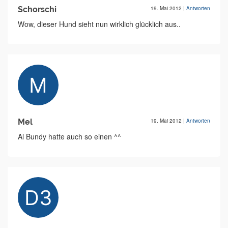
Schorschi
19. Mai 2012
|
Antworten
Wow, dieser Hund sieht nun wirklich glücklich aus..
Mel
19. Mai 2012
|
Antworten
Al Bundy hatte auch so einen ^^