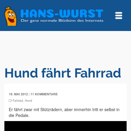
Hund fährt Fahrrad
|
19. MAI 2012
11 KOMMENTARE
Fahrrad
,
Hund
Er fährt zwar mit Stützrädern, aber immerhin tritt er selbst in
die Pedale.