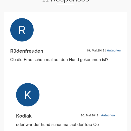
Rüdenfreuden
19. Mai 2012
|
Antworten
Ob die Frau schon mal auf den Hund gekommen ist?
Kodiak
20. Mai 2012
|
Antworten
oder war der hund schonmal auf der frau Oo