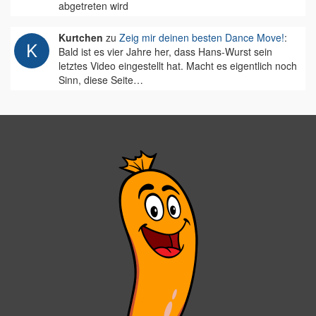
abgetreten wird
Kurtchen
zu
Zeig mir deinen besten Dance Move!
:
Bald ist es vier Jahre her, dass Hans-Wurst sein
letztes Video eingestellt hat. Macht es eigentlich noch
Sinn, diese Seite…