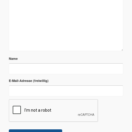
Name
E-Mail-Adresse