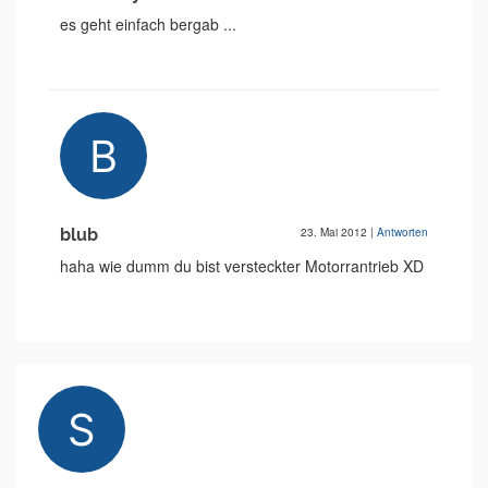
es geht einfach bergab ...
blub
23. Mai 2012
|
Antworten
haha wie dumm du bist versteckter Motorrantrieb XD