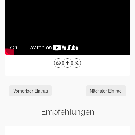
Vorheriger Eintrag
Nächster Eintrag
Empfehlungen