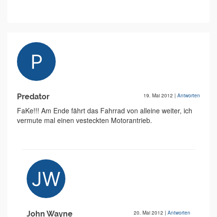
Predator
19. Mai 2012
|
Antworten
FaKe!!! Am Ende fährt das Fahrrad von alleine weiter, ich
vermute mal einen vesteckten Motorantrieb.
John Wayne
20. Mai 2012
|
Antworten