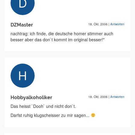
DZMaster
18. Okt. 2006
|
Antworten
nachtrag: ich finde, die deutsche homer stimmer auch
besser aber das don`t kommt im original besser!"
Hobbyalkoholiker
18. Okt. 2006
|
Antworten
Das heisst `Dooh` und nicht don`t.
Darfst ruhig klugscheisser zu mir sagen...