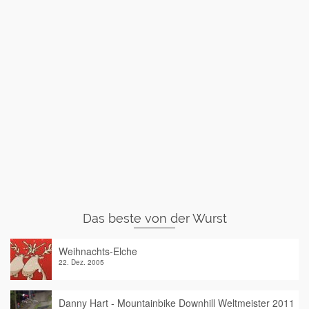
Das beste von der Wurst
Weihnachts-Elche
22. Dez. 2005
Danny Hart - Mountainbike Downhill Weltmeister 2011