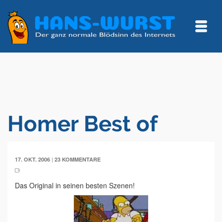
Homer Best of
|
17. OKT. 2006
23 KOMMENTARE
Das Original in seinen besten Szenen!