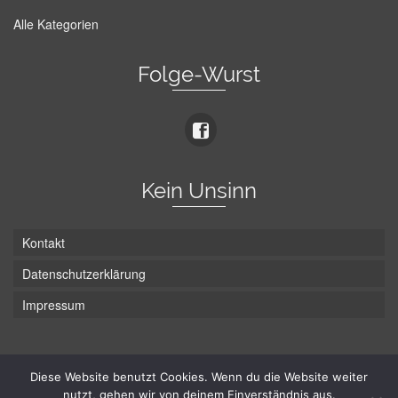
Alle Kategorien
Folge-Wurst
Kein Unsinn
Kontakt
Datenschutzerklärung
Impressum
Die Wurst hat zwei Enden - hier ist Unten!
Diese Website benutzt Cookies. Wenn du die Website weiter
nutzt, gehen wir von deinem Einverständnis aus.