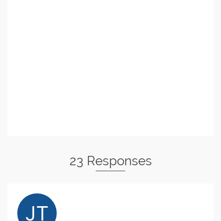
23 Responses