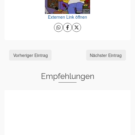
Externen Link öffnen
Vorheriger Eintrag
Nächster Eintrag
Empfehlungen