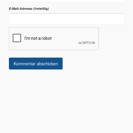
E-Mail-Adresse