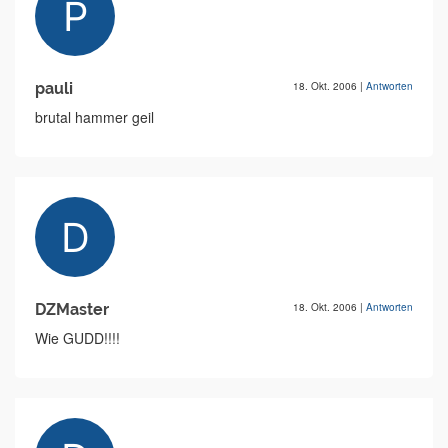
pauli
18. Okt. 2006
|
Antworten
brutal hammer geil
DZMaster
18. Okt. 2006
|
Antworten
Wie GUDD!!!!