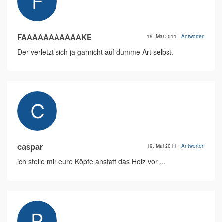
FAAAAAAAAAAAKE
19. Mai 2011
|
Antworten
Der verletzt sich ja garnicht auf dumme Art selbst.
caspar
19. Mai 2011
|
Antworten
ich stelle mir eure Köpfe anstatt das Holz vor ...