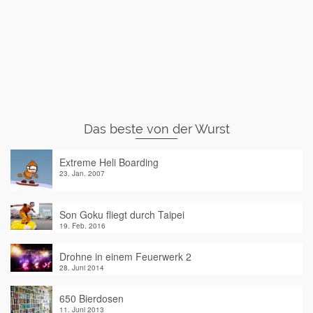
Das beste von der Wurst
Extreme Heli Boarding
23. Jan. 2007
Son Goku fliegt durch Taipei
19. Feb. 2016
Drohne in einem Feuerwerk 2
28. Juni 2014
650 Bierdosen
11. Juni 2013