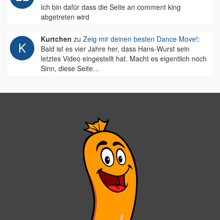
Ich bin dafür dass die Seite an comment king
abgetreten wird
Kurtchen
zu
Zeig mir deinen besten Dance Move!
:
Bald ist es vier Jahre her, dass Hans-Wurst sein
letztes Video eingestellt hat. Macht es eigentlich noch
Sinn, diese Seite…