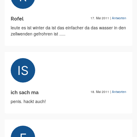
Rofel
17. Mai 2011
|
Antworten
leute es ist winter da ist das einfacher da das wasser in den
zellwenden gefrohren ist .....
ich sach ma
18. Mai 2011
|
Antworten
penis. hackt auch!