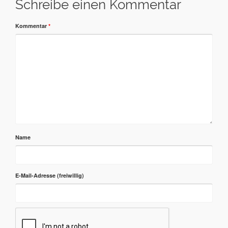
Schreibe einen Kommentar
Kommentar
*
Name
E-Mail-Adresse