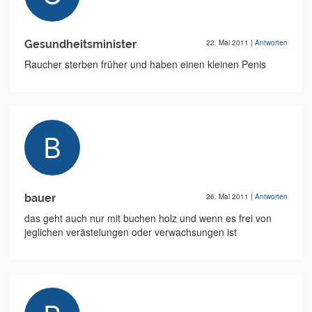
Gesundheitsminister
22. Mai 2011
|
Antworten
Raucher sterben früher und haben einen kleinen Penis
bauer
26. Mai 2011
|
Antworten
das geht auch nur mit buchen holz und wenn es frei von
jeglichen verästelungen oder verwachsungen ist