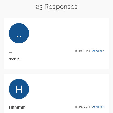
23 Responses
...
15. Mai 2011
|
Antworten
dödeldu
Hhmmm
16. Mai 2011
|
Antworten