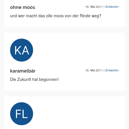
ohne moos
16. Mai 2011
|
Antworten
und wer macht das olle moos von der Rinde weg?
karamelbär
16. Mai 2011
|
Antworten
Die Zukunft hat begonnen!