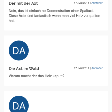
Der mit der Axt
17. Mai 2011
|
Antworten
Nein, das ist einfach ne Deomnstration einer Spaltaxt.
Diese Äxte sind fantastisch wenn man viel Holz zu spalten
hat.
Die Axt im Wald
17. Mai 2011
|
Antworten
Warum macht der das Holz kaputt?