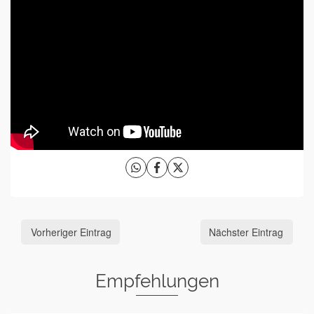
Vorheriger Eintrag
Nächster Eintrag
Empfehlungen