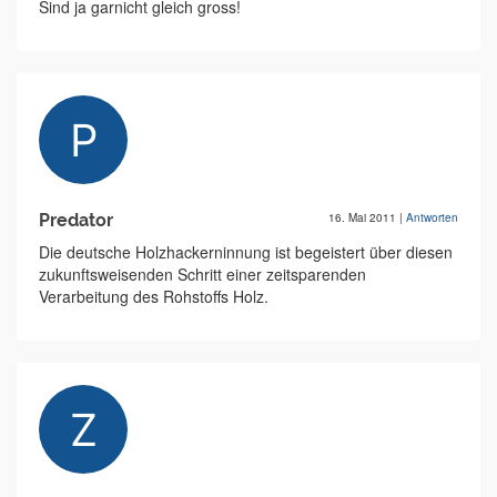
Sind ja garnicht gleich gross!
Predator
16. Mai 2011
|
Antworten
Die deutsche Holzhackerninnung ist begeistert über diesen
zukunftsweisenden Schritt einer zeitsparenden
Verarbeitung des Rohstoffs Holz.