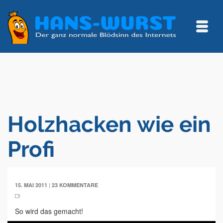
Holzhacken wie ein
Profi
|
15. MAI 2011
23 KOMMENTARE
So wird das gemacht!