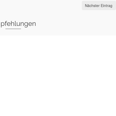
Nächster Eintrag
pfehlungen