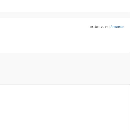
19. Juni 2014
|
Antworten