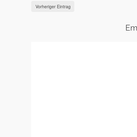
Vorheriger Eintrag
Em