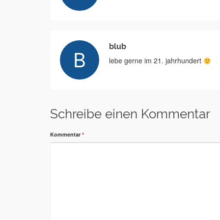
blub
lebe gerne im 21. jahrhundert
Schreibe einen Kommentar
Kommentar
*