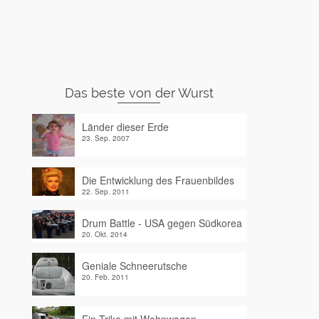
Das beste von der Wurst
Länder dieser Erde
23. Sep. 2007
Die Entwicklung des Frauenbildes
22. Sep. 2011
Drum Battle - USA gegen Südkorea
20. Okt. 2014
Geniale Schneerutsche
20. Feb. 2011