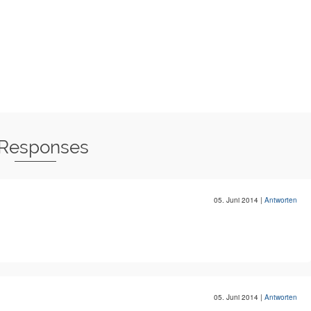
 Responses
05. Juni 2014
|
Antworten
05. Juni 2014
|
Antworten