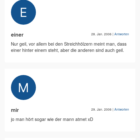
einer
28. Jan. 2006
|
Antworten
Nur geil, vor allem bei den Streichhölzern meint man, dass
einer hinter einem steht, aber die anderen sind auch geil.
mir
29. Jan. 2006
|
Antworten
jo man hört sogar wie der mann atmet xD