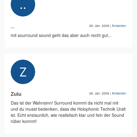
...
26. Jan. 2006
|
Antworten
mit sourround sound geht das aber auch recht gut...
Zulu
26. Jan. 2006
|
Antworten
Das ist der Wahnsinn! Surround kommt da nicht mal mit
und du musst bedenken, dass die Holophonic Technik Uralt
ist. Echt erstaunlich, wie realistisch klar und fein der Sound
rüber kommt!