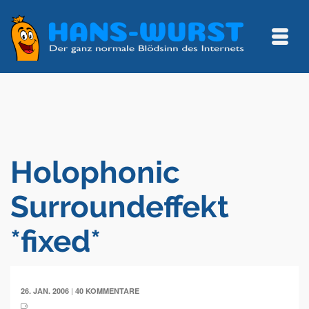
Holophonic
Surroundeffekt
*fixed*
|
26. JAN. 2006
40 KOMMENTARE