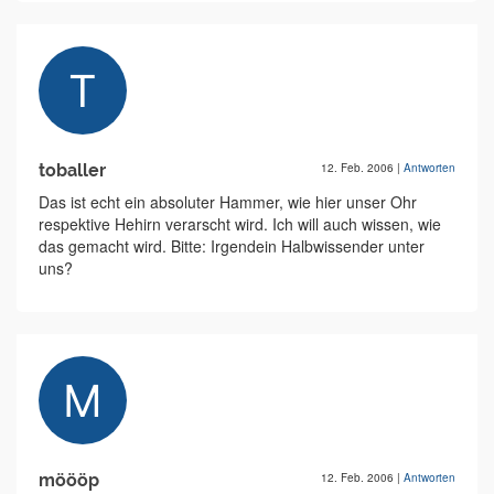
toballer
12. Feb. 2006
|
Antworten
Das ist echt ein absoluter Hammer, wie hier unser Ohr
respektive Hehirn verarscht wird. Ich will auch wissen, wie
das gemacht wird. Bitte: Irgendein Halbwissender unter
uns?
möööp
12. Feb. 2006
|
Antworten