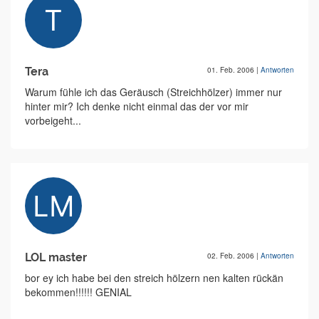
Tera
01. Feb. 2006
|
Antworten
Warum fühle ich das Geräusch (Streichhölzer) immer nur
hinter mir? Ich denke nicht einmal das der vor mir
vorbeigeht...
LOL master
02. Feb. 2006
|
Antworten
bor ey ich habe bei den streich hölzern nen kalten rückän
bekommen!!!!!! GENIAL