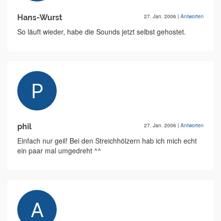
Hans-Wurst
27. Jan. 2006
|
Antworten
So läuft wieder, habe die Sounds jetzt selbst gehostet.
phil
27. Jan. 2006
|
Antworten
Einfach nur geil! Bei den Streichhölzern hab ich mich echt
ein paar mal umgedreht ^^