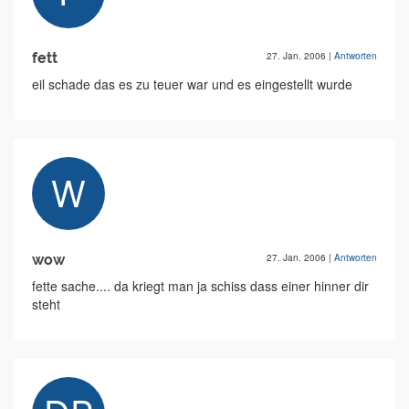
fett
27. Jan. 2006
|
Antworten
eil schade das es zu teuer war und es eingestellt wurde
wow
27. Jan. 2006
|
Antworten
fette sache.... da kriegt man ja schiss dass einer hinner dir
steht