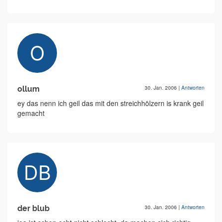
ollum
30. Jan. 2006
|
Antworten
ey das nenn ich geil das mit den streichhölzern is krank geil
gemacht
der blub
30. Jan. 2006
|
Antworten