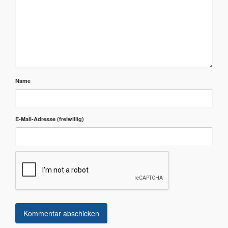
Name
E-Mail-Adresse