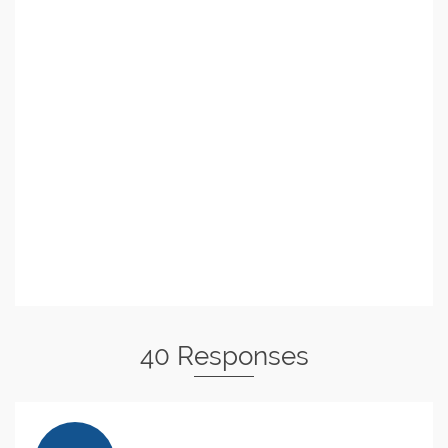
40 Responses