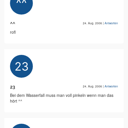
^^
24. Aug. 2006
|
Antworten
rofl
23
24. Aug. 2006
|
Antworten
Bei dem Wasserfall muss man voll pinkeln wenn man das
hört ^^