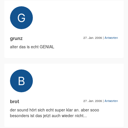
grunz
27. Jan. 2006
|
Antworten
alter das is echt GENIAL
brot
27. Jan. 2006
|
Antworten
der sound hört sich echt super klar an. aber sooo
besonders ist das jetzt auch wieder nicht...