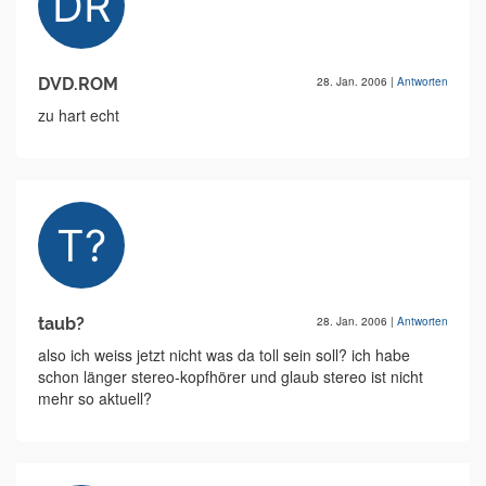
DVD.ROM
28. Jan. 2006
|
Antworten
zu hart echt
taub?
28. Jan. 2006
|
Antworten
also ich weiss jetzt nicht was da toll sein soll? ich habe
schon länger stereo-kopfhörer und glaub stereo ist nicht
mehr so aktuell?