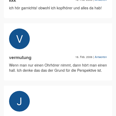
kkk
ich hör garnichts! obwohl ich kopfhörer und alles da hab!
vermutung
16. Feb. 2006
|
Antworten
Wenn man nur einen Ohrhörer nimmt, dann hört man einen
hall. Ich denke das das der Grund für die Perspektive ist.