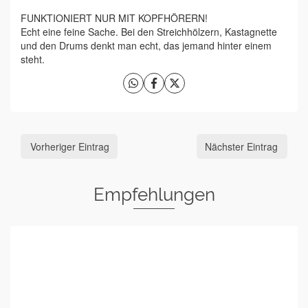
FUNKTIONIERT NUR MIT KOPFHÖRERN!
Echt eine feine Sache. Bei den Streichhölzern, Kastagnette
und den Drums denkt man echt, das jemand hinter einem
steht.
Vorheriger Eintrag
Nächster Eintrag
Empfehlungen