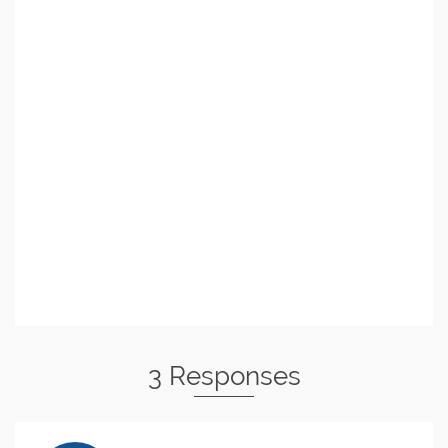
3 Responses