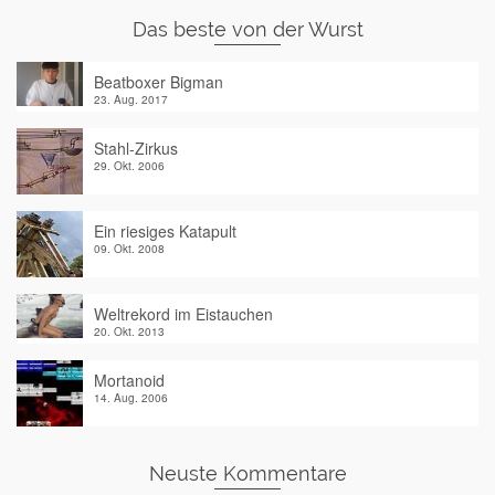
Das beste von der Wurst
Beatboxer Bigman
23. Aug. 2017
Stahl-Zirkus
29. Okt. 2006
Ein riesiges Katapult
09. Okt. 2008
Weltrekord im Eistauchen
20. Okt. 2013
Mortanoid
14. Aug. 2006
Neuste Kommentare