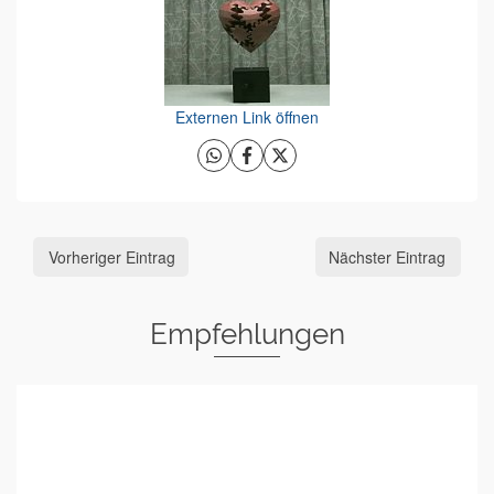
Externen Link öffnen
Vorheriger Eintrag
Nächster Eintrag
Empfehlungen