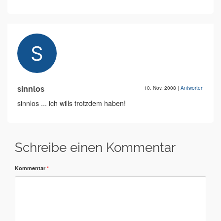
sinnlos
10. Nov. 2008
|
Antworten
sinnlos ... ich wills trotzdem haben!
Schreibe einen Kommentar
Kommentar
*