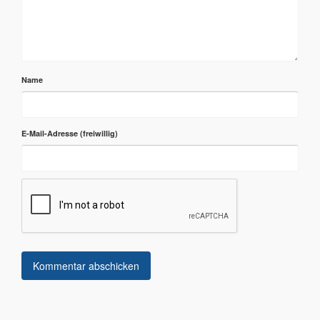
Name
E-Mail-Adresse