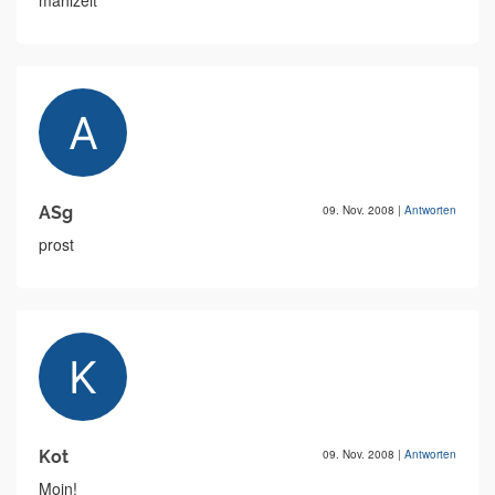
mahlzeit
ASg
09. Nov. 2008
|
Antworten
prost
Kot
09. Nov. 2008
|
Antworten
Moin!