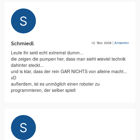
Schmiedl
12. Nov. 2008
|
Antworten
Leute ihr seid echt extremst dumm...
die zeigen die pumpen her, dass man sieht wieviel technik
dahinter steckt...
und is klar, dass der rein GAR NICHTS von alleine macht...
xD
außerdem, ist es unmöglich einen roboter zu
programmieren, der selber spielt