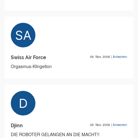
Swiss Air Force
09. Nov. 2008
|
Antworten
Orgasmus-Klingelton
Djinn
09. Nov. 2008
|
Antworten
DIE ROBOTER GELANGEN AN DIE MACHT!!