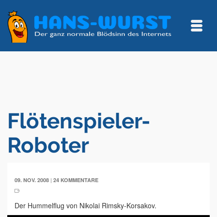
Flötenspieler-
Roboter
|
09. NOV. 2008
24 KOMMENTARE
Der Hummelflug von Nikolai Rimsky-Korsakov.