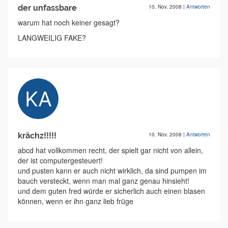
der unfassbare
10. Nov. 2008
|
Antworten
warum hat noch keiner gesagt?
LANGWEILIG FAKE?
krächz!!!!!
10. Nov. 2008
|
Antworten
abcd hat vollkommen recht, der spielt gar nicht von allein,
der ist computergesteuert!
und pusten kann er auch nicht wirklich, da sind pumpen im
bauch versteckt, wenn man mal ganz genau hinsieht!
und dem guten fred würde er sicherlich auch einen blasen
können, wenn er ihn ganz lieb früge