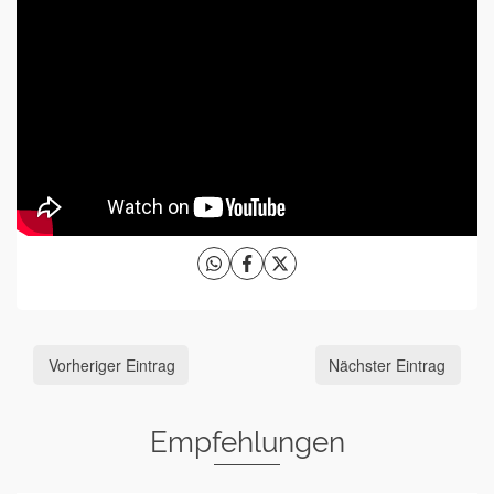
Vorheriger Eintrag
Nächster Eintrag
Empfehlungen