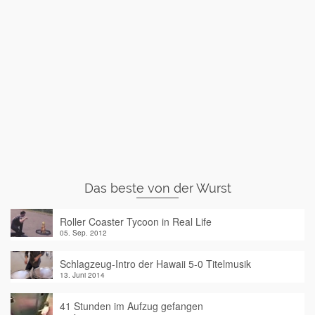
Das beste von der Wurst
Roller Coaster Tycoon in Real Life
05. Sep. 2012
Schlagzeug-Intro der Hawaii 5-0 Titelmusik
13. Juni 2014
41 Stunden im Aufzug gefangen