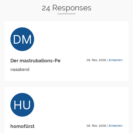
24 Responses
Der mastrubations-Pe
09. Nov. 2008
|
Antworten
naaabend
homofürst
09. Nov. 2008
|
Antworten