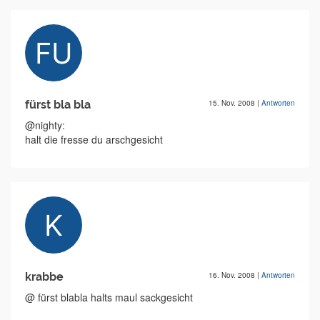
fürst bla bla
15. Nov. 2008
|
Antworten
@nighty:
halt die fresse du arschgesicht
krabbe
16. Nov. 2008
|
Antworten
@ fürst blabla halts maul sackgesicht