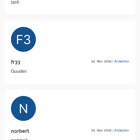
tach
fr33
09. Nov. 2008
|
Antworten
Guuden
norbert
09. Nov. 2008
|
Antworten