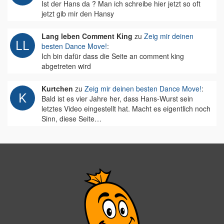
Ist der Hans da ? Man ich schreibe hier jetzt so oft
jetzt gib mir den Hansy
Lang leben Comment King
zu
Zeig mir deinen
besten Dance Move!
:
Ich bin dafür dass die Seite an comment king
abgetreten wird
Kurtchen
zu
Zeig mir deinen besten Dance Move!
:
Bald ist es vier Jahre her, dass Hans-Wurst sein
letztes Video eingestellt hat. Macht es eigentlich noch
Sinn, diese Seite…