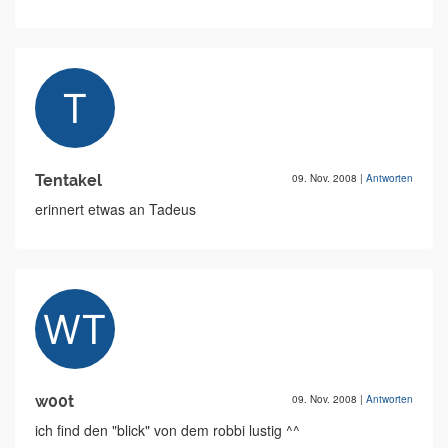
Tentakel
09. Nov. 2008
|
Antworten
erinnert etwas an Tadeus
w00t
09. Nov. 2008
|
Antworten
ich find den "blick" von dem robbi lustig ^^