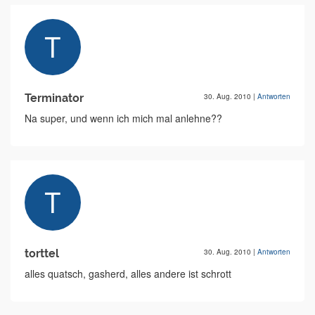
Terminator
30. Aug. 2010
|
Antworten
Na super, und wenn ich mich mal anlehne??
torttel
30. Aug. 2010
|
Antworten
alles quatsch, gasherd, alles andere ist schrott