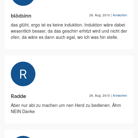
blödsinn
29. Aug. 2010
|
Antworten
das glüht, ergo ist es keine induktion. Induktion wäre dabei
wesentlich besser, da das geschirr erhitzt wird und nicht der
ofen. da wäre es dann auch egal, wo ich was hin stelle.
Radde
29. Aug. 2010
|
Antworten
Aber nur abi zu machen um nen Herd zu bedienen. Ähm
NEIN Danke