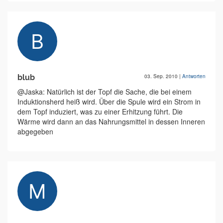
blub
03. Sep. 2010
|
Antworten
@Jaska: Natürlich ist der Topf die Sache, die bei einem
Induktionsherd heiß wird. Über die Spule wird ein Strom in
dem Topf induziert, was zu einer Erhitzung führt. Die
Wärme wird dann an das Nahrungsmittel in dessen Inneren
abgegeben