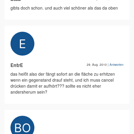
gibts doch schon. und auch viel schöner als das da oben
EntrE
29. Aug. 2010
|
Antworten
das heißt also der fängt sofort an die fläche zu erhitzen
wenn ein gegenstand drauf steht, und ich muss cancel
drücken damit er aufhört??? sollte es nicht eher
andersherum sein?