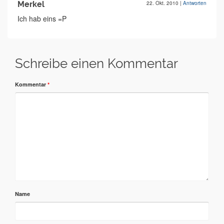
Merkel
22. Okt. 2010
|
Antworten
Ich hab eins =P
Schreibe einen Kommentar
Kommentar
*
Name