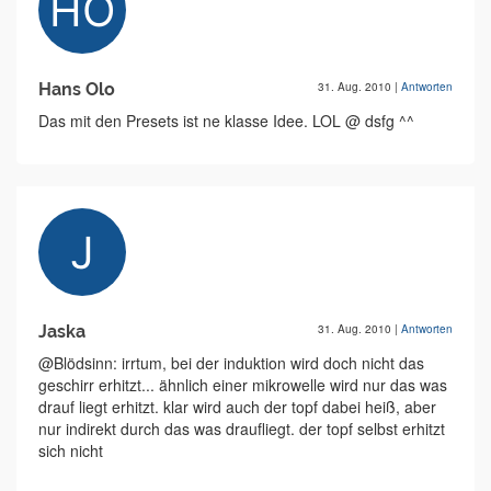
Hans Olo
31. Aug. 2010
|
Antworten
Das mit den Presets ist ne klasse Idee. LOL @ dsfg ^^
Jaska
31. Aug. 2010
|
Antworten
@Blödsinn: irrtum, bei der induktion wird doch nicht das
geschirr erhitzt... ähnlich einer mikrowelle wird nur das was
drauf liegt erhitzt. klar wird auch der topf dabei heiß, aber
nur indirekt durch das was draufliegt. der topf selbst erhitzt
sich nicht