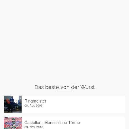
Das beste von der Wurst
Ringmeister
08. Apr. 2009
Casteller - Menschliche Türme
09. Nov. 2010