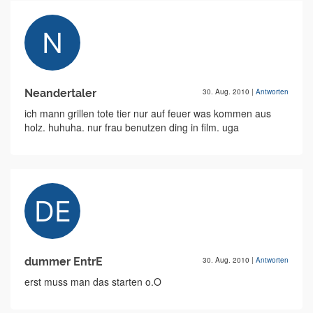
Neandertaler
30. Aug. 2010
|
Antworten
ich mann grillen tote tier nur auf feuer was kommen aus
holz. huhuha. nur frau benutzen ding in film. uga
dummer EntrE
30. Aug. 2010
|
Antworten
erst muss man das starten o.O