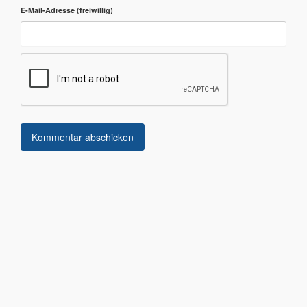
E-Mail-Adresse