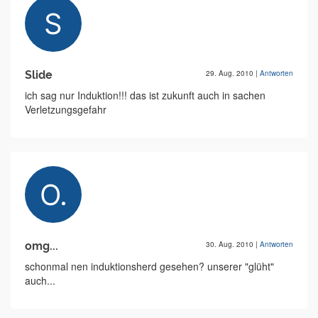
Slide
29. Aug. 2010
|
Antworten
ich sag nur Induktion!!! das ist zukunft auch in sachen
Verletzungsgefahr
omg...
30. Aug. 2010
|
Antworten
schonmal nen induktionsherd gesehen? unserer "glüht"
auch...