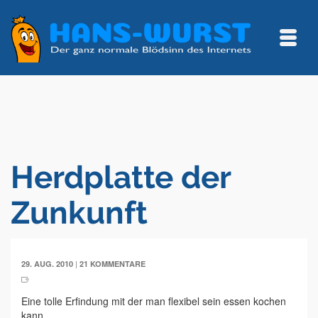
Herdplatte der
Zunkunft
|
29. AUG. 2010
21 KOMMENTARE
Eine tolle Erfindung mit der man flexibel sein essen kochen
kann.