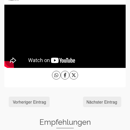
Vorheriger Eintrag
Nächster Eintrag
Empfehlungen