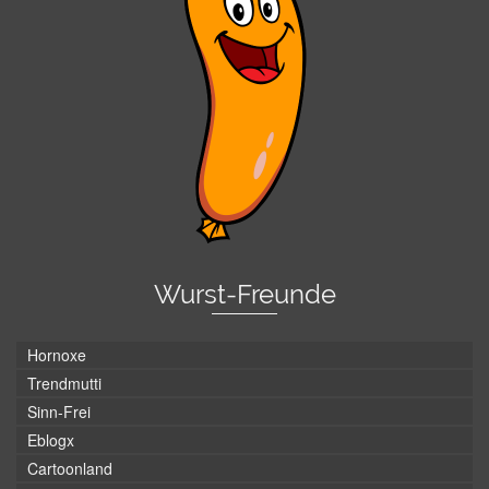
Wurst-Freunde
Hornoxe
Trendmutti
Sinn-Frei
Eblogx
Cartoonland