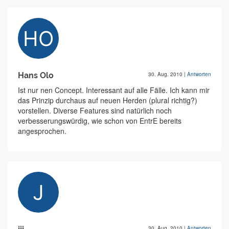
Hans Olo
30. Aug. 2010
|
Antworten
Ist nur nen Concept. Interessant auf alle Fälle. Ich kann mir
das Prinzip durchaus auf neuen Herden (plural richtig?)
vorstellen. Diverse Features sind natürlich noch
verbesserungswürdig, wie schon von EntrE bereits
angesprochen.
30. Aug. 2010
|
Antworten