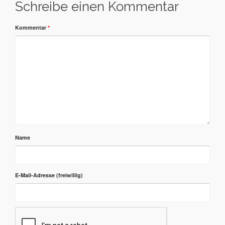
Schreibe einen Kommentar
Kommentar
*
Name
E-Mail-Adresse