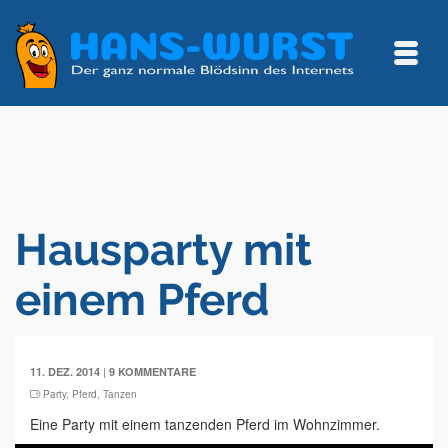
Hausparty mit
einem Pferd
|
11. DEZ. 2014
9 KOMMENTARE
Party
,
Pferd
,
Tanzen
Eine Party mit einem tanzenden Pferd im Wohnzimmer.