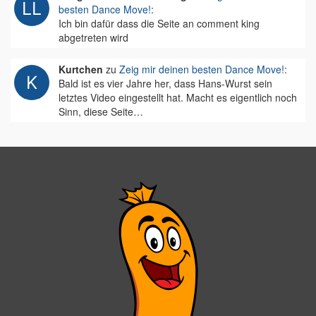
besten Dance Move!
:
Ich bin dafür dass die Seite an comment king
abgetreten wird
Kurtchen
zu
Zeig mir deinen besten Dance Move!
:
Bald ist es vier Jahre her, dass Hans-Wurst sein
letztes Video eingestellt hat. Macht es eigentlich noch
Sinn, diese Seite…