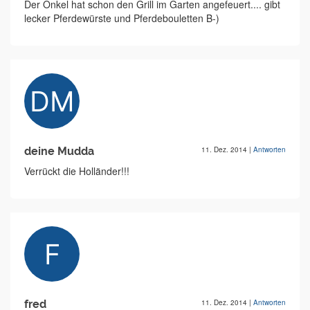
Der Onkel hat schon den Grill im Garten angefeuert.... gibt
lecker Pferdewürste und Pferdebouletten B-)
deine Mudda
11. Dez. 2014
|
Antworten
Verrückt die Holländer!!!
fred
11. Dez. 2014
|
Antworten