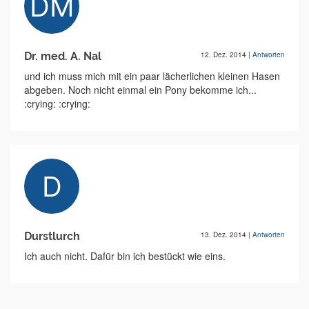
Dr. med. A. Nal
12. Dez. 2014
|
Antworten
und ich muss mich mit ein paar lächerlichen kleinen Hasen
abgeben. Noch nicht einmal ein Pony bekomme ich...
:crying: :crying:
Durstlurch
13. Dez. 2014
|
Antworten
Ich auch nicht. Dafür bin ich bestückt wie eins.