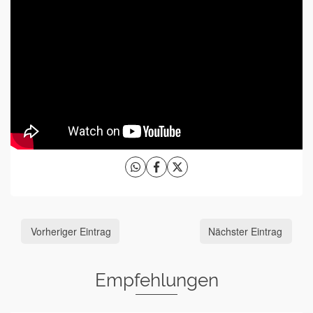
Vorheriger Eintrag
Nächster Eintrag
Empfehlungen