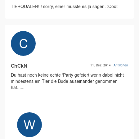
TiERQUÄLER!!! sorry, einer musste es ja sagen. :Cool:
ChCkN
11. Dez. 2014
|
Antworten
Du hast noch keine echte 'Party gefeiert wenn dabei nicht
mindestens ein Tier die Bude auseinander genommen
hat......