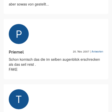
aber sowas von gestellt...
Priemel
20. Nov. 2007
|
Antworten
Schon komisch das die im selben augenblick erschrecken
als das seil reist .
FAKE