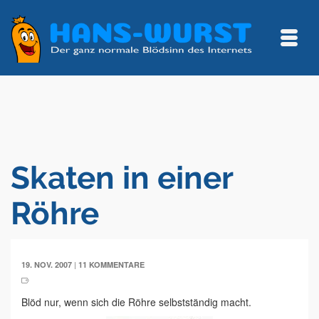
Skaten in einer
Röhre
|
19. NOV. 2007
11 KOMMENTARE
Blöd nur, wenn sich die Röhre selbstständig macht.