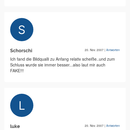
Schorschi
20. Nov. 2007
|
Antworten
Ich fand die Bildqualli zu Anfang relativ scheiße..und zum
Schluss wurde sie immer besser...also laut mir auch
FAKE!!!
luke
20. Nov. 2007
|
Antworten