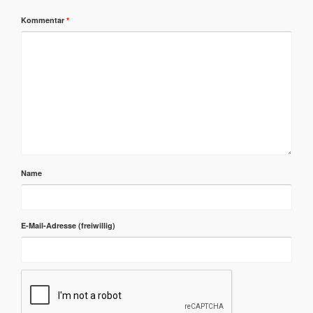
Kommentar
*
Name
E-Mail-Adresse