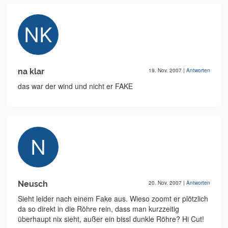
na klar
19. Nov. 2007
|
Antworten
das war der wind und nicht er FAKE
Neusch
20. Nov. 2007
|
Antworten
Sieht leider nach einem Fake aus. Wieso zoomt er plötzlich
da so direkt in die Röhre rein, dass man kurzzeitig
überhaupt nix sieht, außer ein bissl dunkle Röhre? Hi Cut!