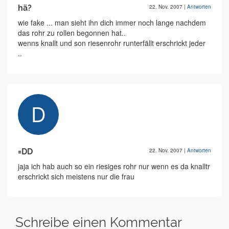
hä?
22. Nov. 2007
|
Antworten
wie fake ... man sieht ihn dich immer noch lange nachdem
das rohr zu rollen begonnen hat..
wenns knallt und son riesenrohr runterfällt erschrickt jeder
..
=DD
22. Nov. 2007
|
Antworten
jaja ich hab auch so ein riesiges rohr nur wenn es da knalltr
erschrickt sich meistens nur die frau
Schreibe einen Kommentar