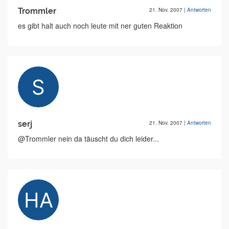
Trommler
21. Nov. 2007
|
Antworten
es gibt halt auch noch leute mit ner guten Reaktion
serj
21. Nov. 2007
|
Antworten
@Trommler nein da täuscht du dich leider...