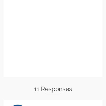
11 Responses