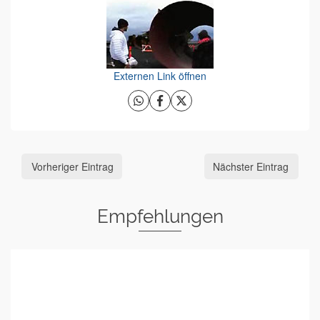
Externen Link öffnen
Vorheriger Eintrag
Nächster Eintrag
Empfehlungen