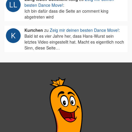
besten Dance Move!
:
Ich bin dafür dass die Seite an comment king
abgetreten wird
Kurtchen
zu
Zeig mir deinen besten Dance Move!
:
Bald ist es vier Jahre her, dass Hans-Wurst sein
letztes Video eingestellt hat. Macht es eigentlich noch
Sinn, diese Seite…