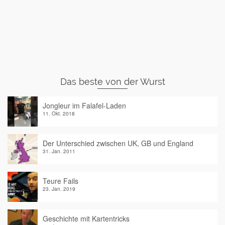
Das beste von der Wurst
Jongleur im Falafel-Laden
11. Okt. 2018
Der Unterschied zwischen UK, GB und England
31. Jan. 2011
Teure Fails
23. Jan. 2019
Geschichte mit Kartentricks