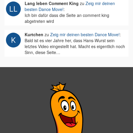
Lang leben Comment King
zu
Zeig mir deinen
besten Dance Move!
:
Ich bin dafür dass die Seite an comment king
abgetreten wird
Kurtchen
zu
Zeig mir deinen besten Dance Move!
:
Bald ist es vier Jahre her, dass Hans-Wurst sein
letztes Video eingestellt hat. Macht es eigentlich noch
Sinn, diese Seite…