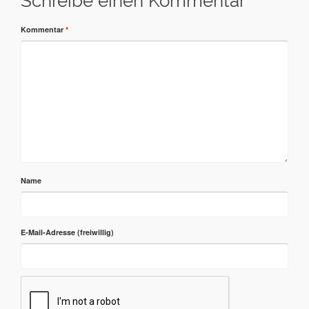
Schreibe einen Kommentar
Kommentar
*
Name
E-Mail-Adresse