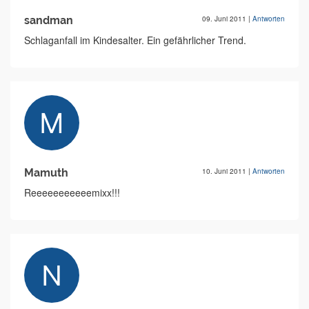
sandman
09. Juni 2011
|
Antworten
Schlaganfall im Kindesalter. Ein gefährlicher Trend.
Mamuth
10. Juni 2011
|
Antworten
Reeeeeeeeeeemixx!!!