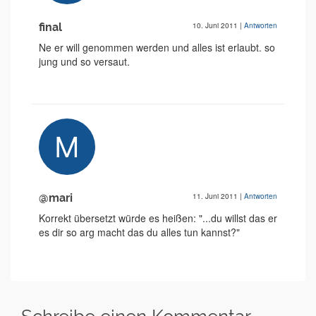
final
10. Juni 2011
|
Antworten
Ne er will genommen werden und alles ist erlaubt. so
jung und so versaut.
@mari
11. Juni 2011
|
Antworten
Korrekt übersetzt würde es heißen: "...du willst das er
es dir so arg macht das du alles tun kannst?"