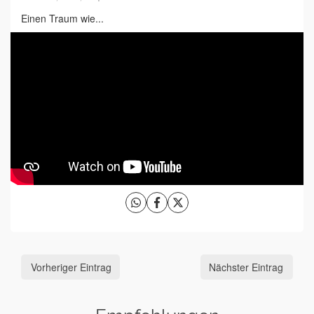
Einen Traum wie...
Vorheriger Eintrag
Nächster Eintrag