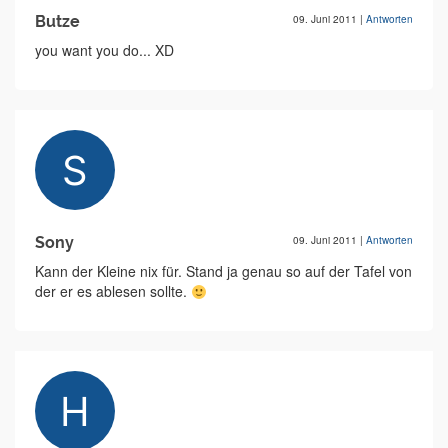
Butze
09. Juni 2011
|
Antworten
you want you do... XD
Sony
09. Juni 2011
|
Antworten
Kann der Kleine nix für. Stand ja genau so auf der Tafel von
der er es ablesen sollte.