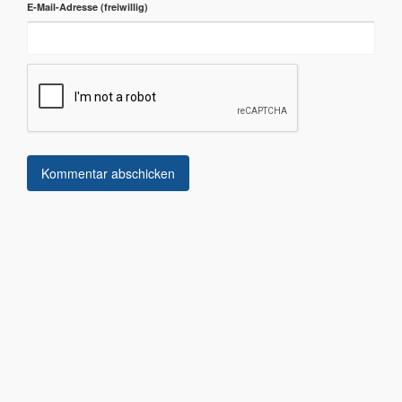
E-Mail-Adresse