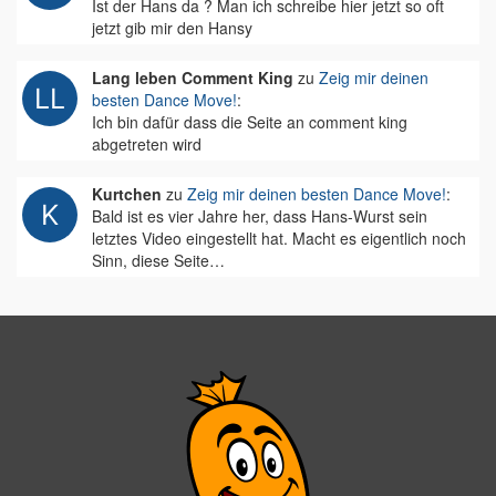
Ist der Hans da ? Man ich schreibe hier jetzt so oft
jetzt gib mir den Hansy
Lang leben Comment King
zu
Zeig mir deinen
besten Dance Move!
:
Ich bin dafür dass die Seite an comment king
abgetreten wird
Kurtchen
zu
Zeig mir deinen besten Dance Move!
:
Bald ist es vier Jahre her, dass Hans-Wurst sein
letztes Video eingestellt hat. Macht es eigentlich noch
Sinn, diese Seite…