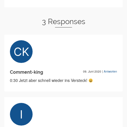
3 Responses
Comment-king
09. Juni 2020
|
Antworten
0:30 Jetzt aber schnell wieder ins Versteck!