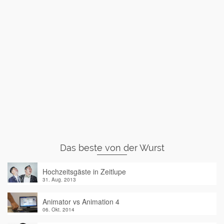
Das beste von der Wurst
Hochzeitsgäste in Zeitlupe
31. Aug. 2013
Animator vs Animation 4
06. Okt. 2014