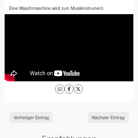
Eine Waschmaschine wird zum Musikinstrument.
Vorheriger Eintrag
Nächster Eintrag