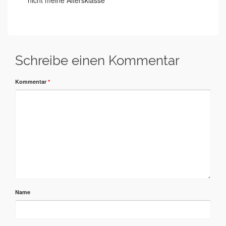
nicht meine Altersklasse
Schreibe einen Kommentar
Kommentar
*
Name