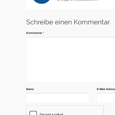
Schreibe einen Kommentar
Kommentar
*
Name
E-Mail-Adres