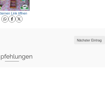
ternen Link öffnen
Nächster Eintrag
pfehlungen