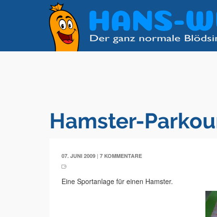
Hamster-Parkou
|
07. JUNI 2009
7 KOMMENTARE
Eine Sportanlage für einen Hamster.