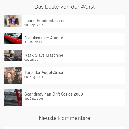
Das beste von der Wurst
Luxus-Kondomtasche
29. Sep. 2015
Die ultimative Autotür
21. Mai 2012
Rafik Slays Maschine
03. Juli 2011
Tanz der Vogelkörper
26. Aug. 2010
Scandinavinan Drift Series 2009
15. Sep. 2009
Neuste Kommentare