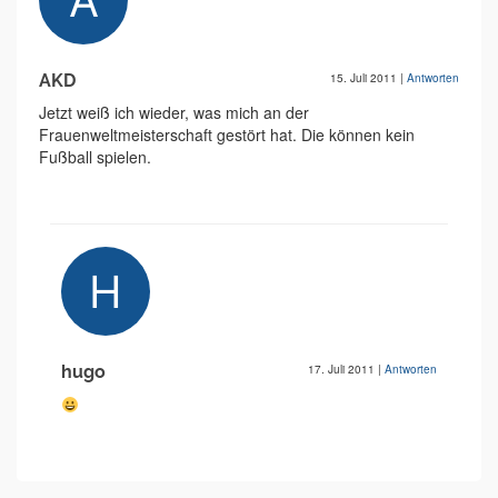
AKD
15. Juli 2011
|
Antworten
Jetzt weiß ich wieder, was mich an der
Frauenweltmeisterschaft gestört hat. Die können kein
Fußball spielen.
hugo
17. Juli 2011
|
Antworten