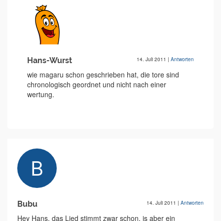
Hans-Wurst
14. Juli 2011
|
Antworten
wie magaru schon geschrieben hat, die tore sind
chronologisch geordnet und nicht nach einer
wertung.
Bubu
14. Juli 2011
|
Antworten
Hey Hans, das Lied stimmt zwar schon, is aber ein