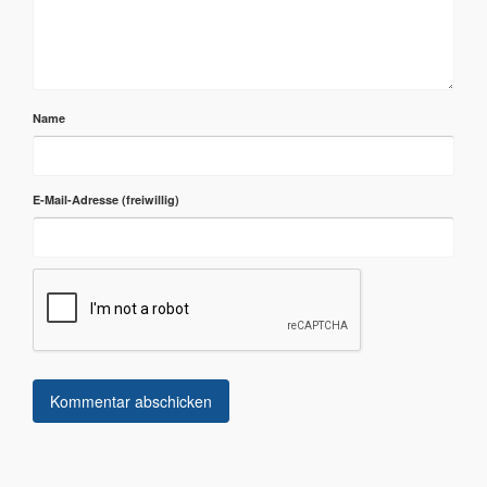
Name
E-Mail-Adresse