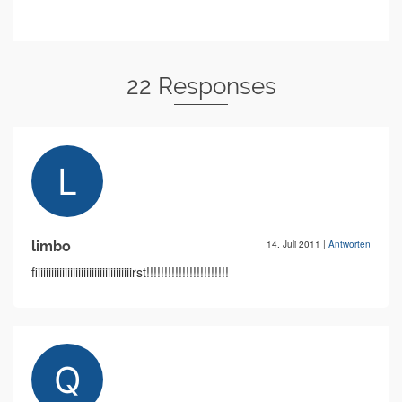
22 Responses
limbo
14. Juli 2011
|
Antworten
fiiiiiiiiiiiiiiiiiiiiiiiiiiiiiiiiiiiirst!!!!!!!!!!!!!!!!!!!!!!!