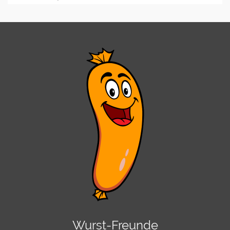
Wurst-Freunde