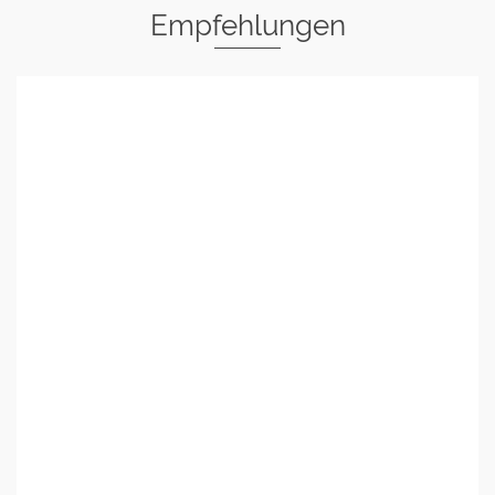
Empfehlungen