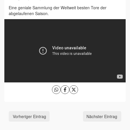
Eine geniale Sammlung der Weltweit besten Tore der
abgelaufenen Saison.
Vorheriger Eintrag
Nächster Eintrag