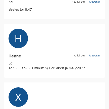
^^
16. Juli 2011
|
Antworten
Bestes tor 8:47
Henne
17. Juli 2011
|
Antworten
Lol
Tor 56 ( ab 8:01 minuten) Der labert ja mal geil ^^