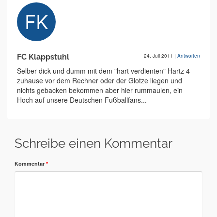
FC Klappstuhl
24. Juli 2011
|
Antworten
Selber dick und dumm mit dem "hart verdienten" Hartz 4
zuhause vor dem Rechner oder der Glotze liegen und
nichts gebacken bekommen aber hier rummaulen, ein
Hoch auf unsere Deutschen Fußballfans...
Schreibe einen Kommentar
Kommentar
*