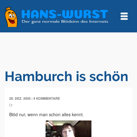
Hamburch is schön
|
28. DEZ. 2005
4 KOMMENTARE
Blöd nur, wenn man schon alles kennt.