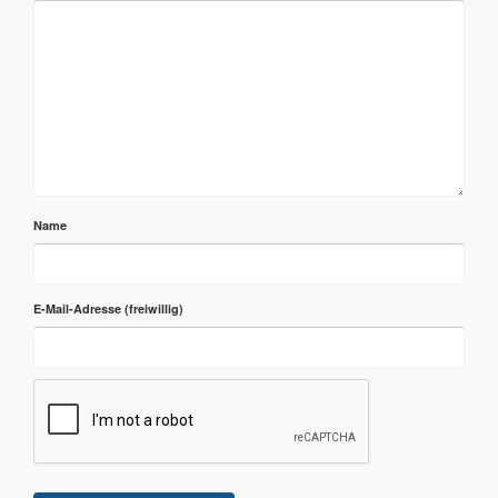
Name
E-Mail-Adresse