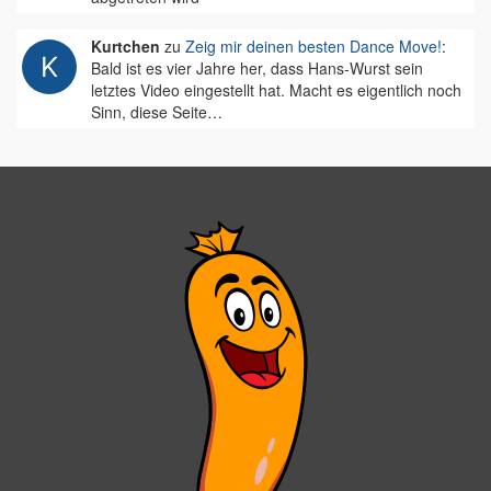
Kurtchen
zu
Zeig mir deinen besten Dance Move!
:
Bald ist es vier Jahre her, dass Hans-Wurst sein
letztes Video eingestellt hat. Macht es eigentlich noch
Sinn, diese Seite…