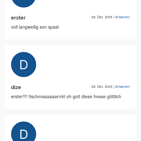
erster
28. Dez. 2005
|
Antworten
voll langweilig son spast
dize
28. Dez. 2005
|
Antworten
erster!!!! fischmaaaaaarrrkt oh gott diese fresse göttlich