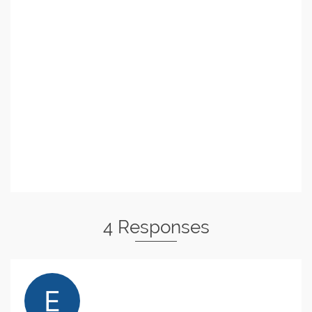
4 Responses