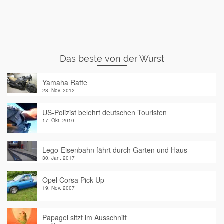
Das beste von der Wurst
Yamaha Ratte
28. Nov. 2012
US-Polizist belehrt deutschen Touristen
17. Okt. 2010
Lego-Eisenbahn fährt durch Garten und Haus
30. Jan. 2017
Opel Corsa Pick-Up
19. Nov. 2007
Papagei sitzt im Ausschnitt