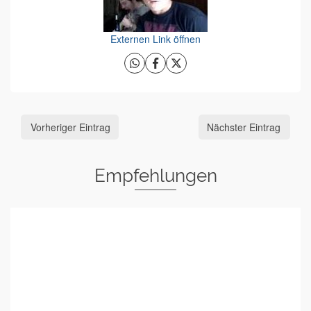
Externen Link öffnen
Vorheriger Eintrag
Nächster Eintrag
Empfehlungen