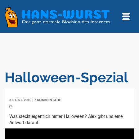
Halloween-Spezial
|
31. OKT. 2010
7 KOMMENTARE
Was steckt eigentlich hinter Halloween? Alex gibt uns eine
Antwort darauf.