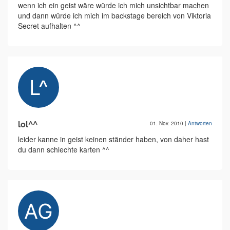
wenn ich ein geist wäre würde ich mich unsichtbar machen
und dann würde ich mich im backstage bereich von Viktoria
Secret aufhalten ^^
lol^^
01. Nov. 2010
|
Antworten
leider kanne in geist keinen ständer haben, von daher hast
du dann schlechte karten ^^