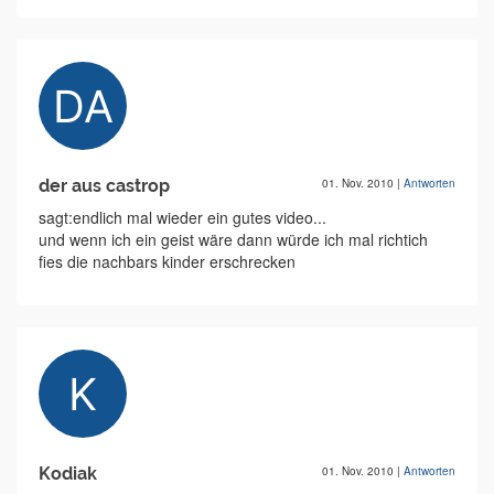
der aus castrop
01. Nov. 2010
|
Antworten
sagt:endlich mal wieder ein gutes video...
und wenn ich ein geist wäre dann würde ich mal richtich
fies die nachbars kinder erschrecken
Kodiak
01. Nov. 2010
|
Antworten