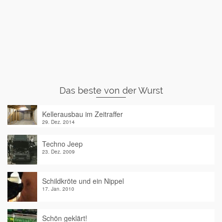
Das beste von der Wurst
Kellerausbau im Zeitraffer
29. Dez. 2014
Techno Jeep
23. Dez. 2009
Schildkröte und ein Nippel
17. Jan. 2010
Schön geklärt!