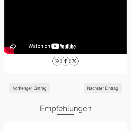
Vorheriger Eintrag
Nächster Eintrag
Empfehlungen