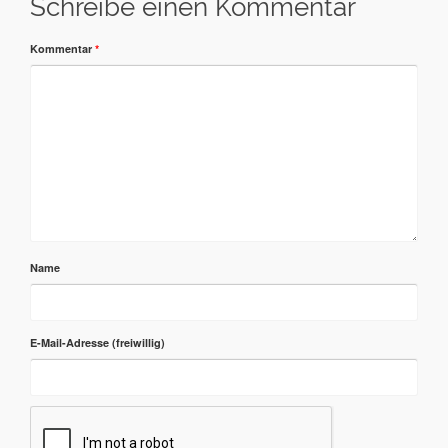
Schreibe einen Kommentar
Kommentar
*
Name
E-Mail-Adresse