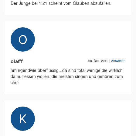
Der Junge bei 1:21 scheint vom Glauben abzufallen.
olafff
08. Dez. 2010
|
Antworten
hm irgendwie überflüssig...da sind total wenige die wirklich
da nur essen wollen. die meisten singen und gehören zum
chor