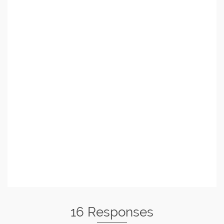
16 Responses