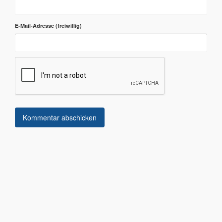
E-Mail-Adresse