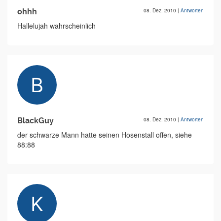
ohhh
08. Dez. 2010
|
Antworten
Hallelujah wahrscheinlich
BlackGuy
08. Dez. 2010
|
Antworten
der schwarze Mann hatte seinen Hosenstall offen, siehe
88:88