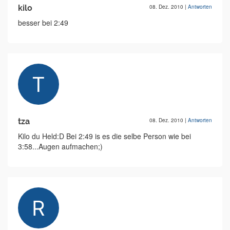
kilo
08. Dez. 2010
|
Antworten
besser bei 2:49
tza
08. Dez. 2010
|
Antworten
Kilo du Held:D Bei 2:49 is es die selbe Person wie bei
3:58...Augen aufmachen;)