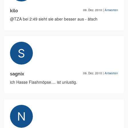
kilo
09. Dez. 2010
|
Antworten
@TZA bei 2:49 sieht sie aber besser aus - ätsch
sagnix
09. Dez. 2010
|
Antworten
ich Hasse Flashmöpse.... ist unlustig.