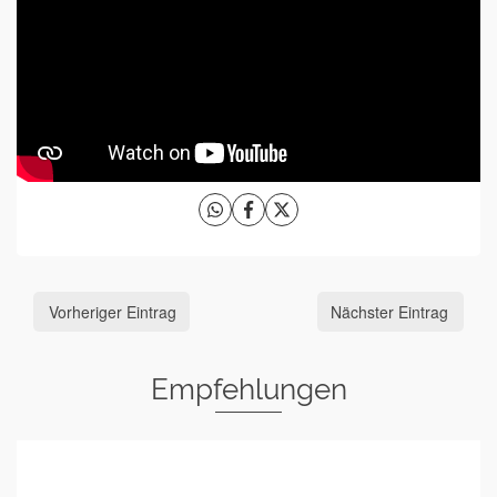
Vorheriger Eintrag
Nächster Eintrag
Empfehlungen