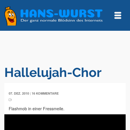
Hallelujah-Chor
|
07. DEZ. 2010
16 KOMMENTARE
Flashmob in einer Fressmeile.