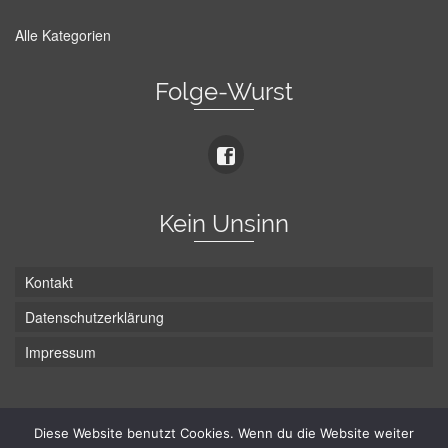
Alle Kategorien
Folge-Wurst
Kein Unsinn
Kontakt
Datenschutzerklärung
Impressum
Die Wurst hat zwei Enden - hier ist Unten!
Diese Website benutzt Cookies. Wenn du die Website weiter