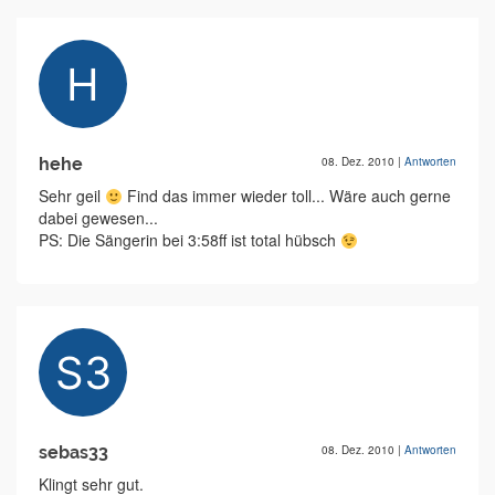
hehe
08. Dez. 2010
|
Antworten
Sehr geil
Find das immer wieder toll... Wäre auch gerne
dabei gewesen...
PS: Die Sängerin bei 3:58ff ist total hübsch
sebas33
08. Dez. 2010
|
Antworten
Klingt sehr gut.