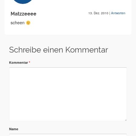
Matzzeeee
13. Dez. 2010
|
Antworten
scheen
Schreibe einen Kommentar
Kommentar
*
Name