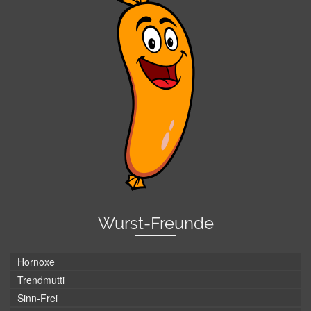
Wurst-Freunde
Hornoxe
Trendmutti
Sinn-Frei