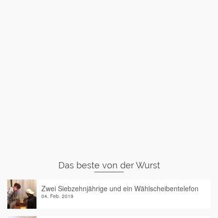
Das beste von der Wurst
Zwei Siebzehnjährige und ein Wählscheibentelefon
04. Feb. 2019