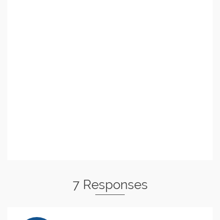
7 Responses