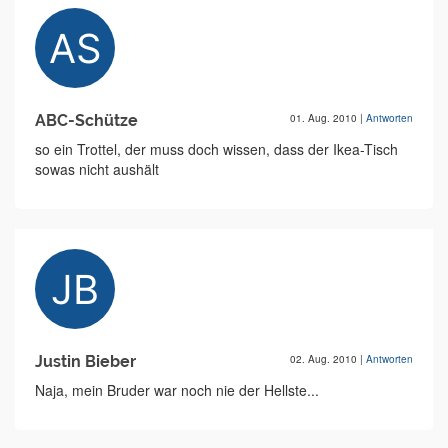
ABC-Schütze
01. Aug. 2010
|
Antworten
so ein Trottel, der muss doch wissen, dass der Ikea-Tisch
sowas nicht aushält
Justin Bieber
02. Aug. 2010
|
Antworten
Naja, mein Bruder war noch nie der Hellste...