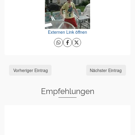
Externen Link öffnen
Vorheriger Eintrag
Nächster Eintrag
Empfehlungen