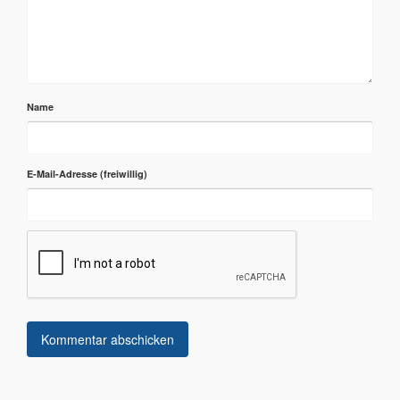
Name
E-Mail-Adresse