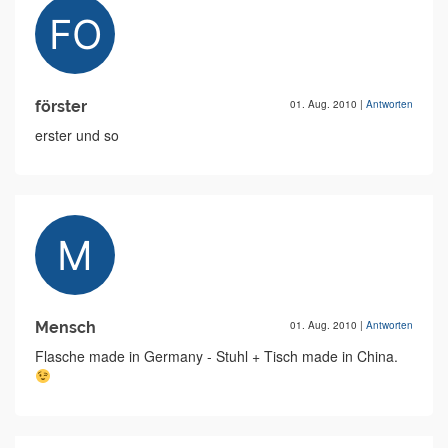
förster
01. Aug. 2010
|
Antworten
erster und so
Mensch
01. Aug. 2010
|
Antworten
Flasche made in Germany - Stuhl + Tisch made in China.