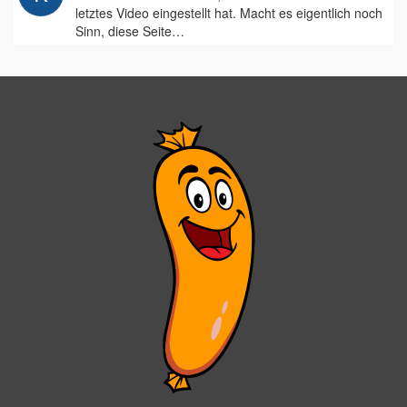
letztes Video eingestellt hat. Macht es eigentlich noch
Sinn, diese Seite…