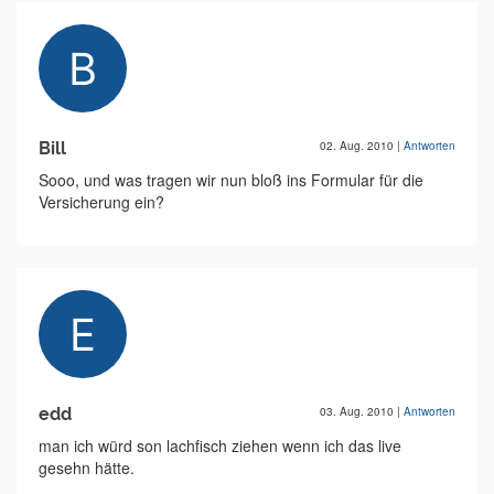
Bill
02. Aug. 2010
|
Antworten
Sooo, und was tragen wir nun bloß ins Formular für die
Versicherung ein?
edd
03. Aug. 2010
|
Antworten
man ich würd son lachfisch ziehen wenn ich das live
gesehn hätte.