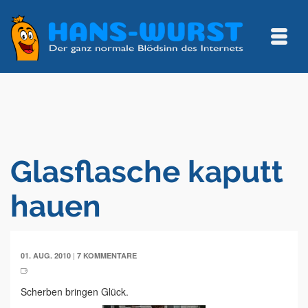
Glasflasche kaputt
hauen
|
01. AUG. 2010
7 KOMMENTARE
Scherben bringen Glück.