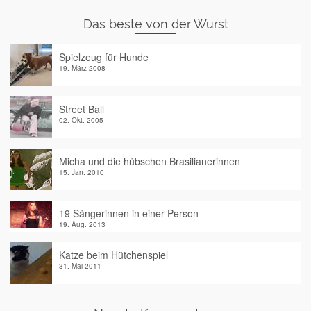
Das beste von der Wurst
Spielzeug für Hunde
19. März 2008
Street Ball
02. Okt. 2005
Micha und die hübschen Brasilianerinnen
15. Jan. 2010
19 Sängerinnen in einer Person
19. Aug. 2013
Katze beim Hütchenspiel
31. Mai 2011