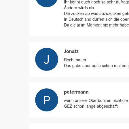
Ihr könnt euch noch so sehr aufrege
Ändern wirds nix...
Die zocken ab was abzuzocken geht
In Deutschland dürfen sich die ober
Da die ja im Moment nix mehr habe
Jonatz
Recht hat er
Das gabs aber auch schon mal bei g
petermann
wenn unsere Oberbonzen nicht die 
GEZ schon lange abgeschafft