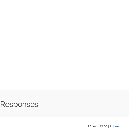
 Responses
23. Aug. 2006
|
Antworten