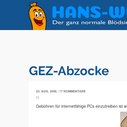
GEZ-Abzocke
|
23. AUG. 2006
17 KOMMENTARE
Gebühren für internetfähige PCs einzutreiben ist wir