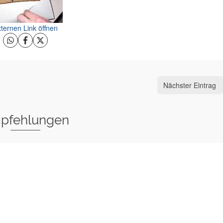
ternen Link öffnen
Nächster Eintrag
pfehlungen