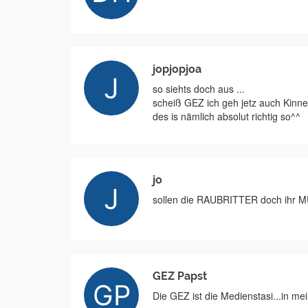
jopjopjoa
so siehts doch aus ...
scheiß GEZ ich geh jetz auch Kinn
des is nämlich absolut richtig so^^
jo
sollen die RAUBRITTER doch ihr
GEZ Papst
Die GEZ ist die Medienstasi...in m