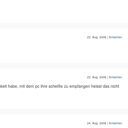
23. Aug. 2006
|
Antworten
23. Aug. 2006
|
Antworten
chkeit habe, mit dem pc ihre scheiße zu empfangen heisst das nicht
24. Aug. 2006
|
Antworten