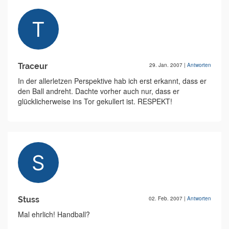
Traceur
29. Jan. 2007
|
Antworten
In der allerletzen Perspektive hab ich erst erkannt, dass er
den Ball andreht. Dachte vorher auch nur, dass er
glücklicherweise ins Tor gekullert ist. RESPEKT!
Stuss
02. Feb. 2007
|
Antworten
Mal ehrlich! Handball?