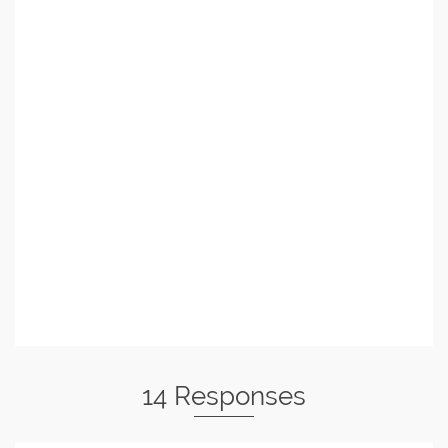
14 Responses