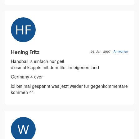
Hening Fritz
26. Jan. 2007
|
Antworten
Handball is einfach nur geil
diesmal klappts mit dem titel im eigenen land
Germany 4 ever
lol bin mal gespannt was jetzt wieder für gegenkommentare
kommen ^^