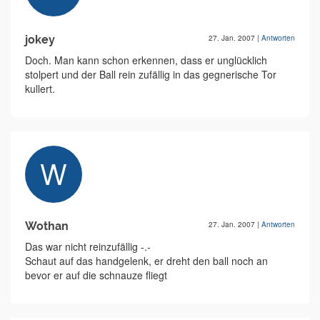
jokey
27. Jan. 2007
|
Antworten
Doch. Man kann schon erkennen, dass er unglücklich
stolpert und der Ball rein zufällig in das gegnerische Tor
kullert.
Wothan
27. Jan. 2007
|
Antworten
Das war nicht reinzufällig -.-
Schaut auf das handgelenk, er dreht den ball noch an
bevor er auf die schnauze fliegt