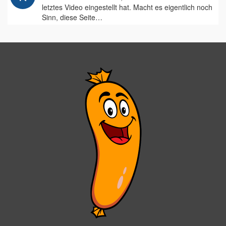
letztes Video eingestellt hat. Macht es eigentlich noch
Sinn, diese Seite…