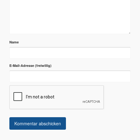
Name
E-Mail-Adresse