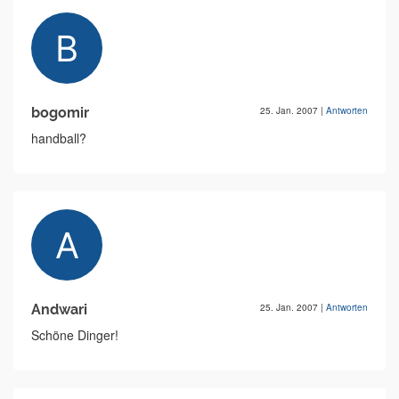
bogomir
25. Jan. 2007
|
Antworten
handball?
Andwari
25. Jan. 2007
|
Antworten
Schöne Dinger!