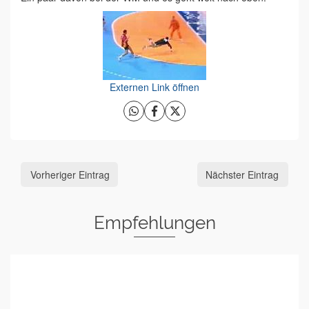
Externen Link öffnen
Vorheriger Eintrag
Nächster Eintrag
Empfehlungen