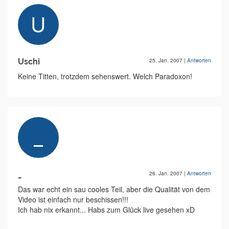
Uschi
25. Jan. 2007
|
Antworten
Keine Titten, trotzdem sehenswert. Welch Paradoxon!
_
26. Jan. 2007
|
Antworten
Das war echt ein sau cooles Teil, aber die Qualität von dem
Video ist einfach nur beschissen!!!
Ich hab nix erkannt... Habs zum Glück live gesehen xD