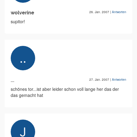
wolverine
26. Jan. 2007
|
Antworten
supitor!
...
27. Jan. 2007
|
Antworten
schönes tor...ist aber leider schon voll lange her das der
das gemacht hat