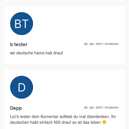
b tester
26. Jan. 2007
|
Antworten
wir deutsche hams halt drauf
Depp
26. Jan. 2007
|
Antworten
Lol b tester dein Komentar solltest du mal überdenken. Ihr
deutschen habt einfach NIX drauf so ist das leben