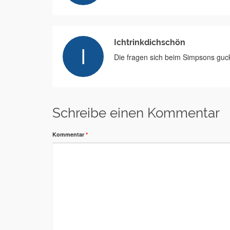
Ichtrinkdichschön
Die fragen sich beim Simpsons guck
Schreibe einen Kommentar
Kommentar
*