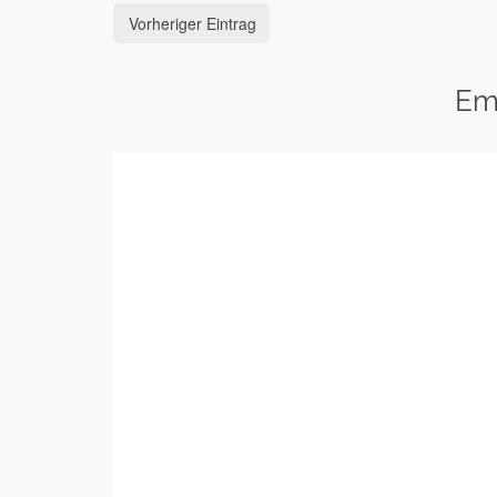
Vorheriger Eintrag
Em