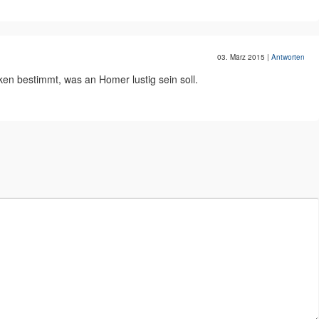
03. März 2015
|
Antworten
en bestimmt, was an Homer lustig sein soll.