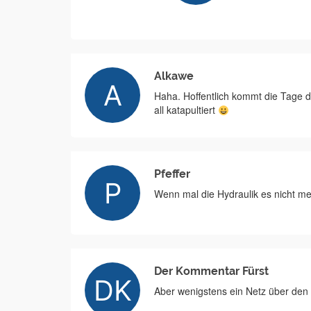
Alkawe
Haha. Hoffentlich kommt die Tage d
all katapultiert
Pfeffer
Wenn mal die Hydraulik es nicht m
Der Kommentar Fürst
Aber wenigstens ein Netz über den 