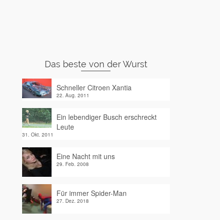
Das beste von der Wurst
Schneller Citroen Xantia
22. Aug. 2011
Ein lebendiger Busch erschreckt
Leute
31. Okt. 2011
Eine Nacht mit uns
29. Feb. 2008
Für immer Spider-Man
27. Dez. 2018