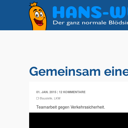
Gemeinsam eine
|
01. JAN. 2015
12 KOMMENTARE
Baustelle
,
LKW
Teamarbeit gegen Verkehrssicherheit.