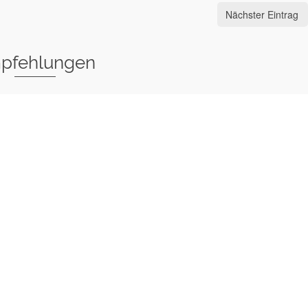
Nächster Eintrag
pfehlungen