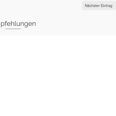
Nächster Eintrag
pfehlungen