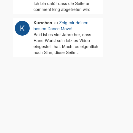
Ich bin dafür dass die Seite an
comment king abgetreten wird
Kurtchen
zu
Zeig mir deinen
besten Dance Move!
:
Bald ist es vier Jahre her, dass
Hans-Wurst sein letztes Video
eingestellt hat. Macht es eigentlich
noch Sinn, diese Seite…