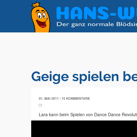
Geige spielen b
|
01. MAI 2011
15 KOMMENTARE
Lara kann beim Spielen von Dance Dance Revolutio