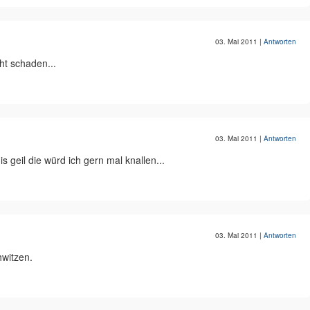
03. Mai 2011
|
Antworten
ht schaden...
03. Mai 2011
|
Antworten
 geil die würd ich gern mal knallen...
03. Mai 2011
|
Antworten
hwitzen.