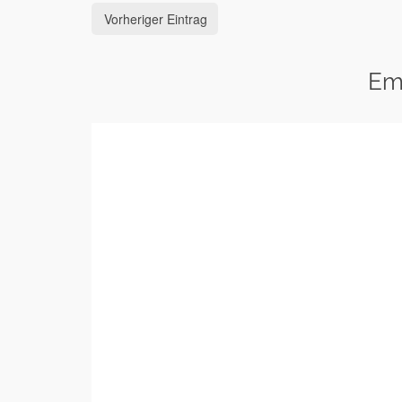
Vorheriger Eintrag
Em