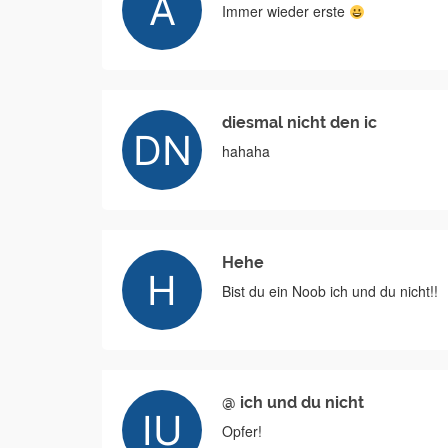
Immer wieder erste
diesmal nicht den ic
hahaha
Hehe
Bist du ein Noob ich und du nicht!!
@ ich und du nicht
Opfer!