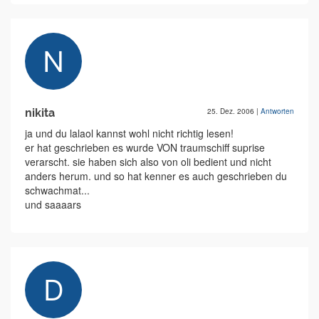
nikita
25. Dez. 2006
|
Antworten
ja und du lalaol kannst wohl nicht richtig lesen!
er hat geschrieben es wurde VON traumschiff suprise
verarscht. sie haben sich also von oli bedient und nicht
anders herum. und so hat kenner es auch geschrieben du
schwachmat...
und saaaars