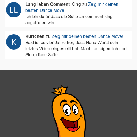
Lang leben Comment King
zu
Zeig mir deinen
besten Dance Move!
:
Ich bin dafür dass die Seite an comment king
abgetreten wird
Kurtchen
zu
Zeig mir deinen besten Dance Move!
:
Bald ist es vier Jahre her, dass Hans-Wurst sein
letztes Video eingestellt hat. Macht es eigentlich noch
Sinn, diese Seite…