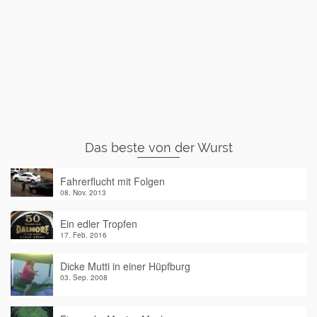
Das beste von der Wurst
Fahrerflucht mit Folgen
08. Nov. 2013
Ein edler Tropfen
17. Feb. 2016
Dicke Mutti in einer Hüpfburg
03. Sep. 2008