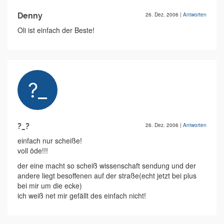
Denny
26. Dez. 2006
|
Antworten
Oli ist einfach der Beste!
?_?
26. Dez. 2006
|
Antworten
einfach nur scheiße!
voll öde!!!
der eine macht so scheiß wissenschaft sendung und der
andere liegt besoffenen auf der straße(echt jetzt bei plus
bei mir um die ecke)
ich weiß net mir gefällt des einfach nicht!