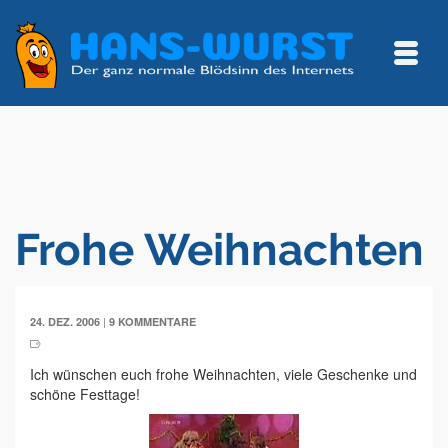
Frohe Weihnachten
|
24. DEZ. 2006
9 KOMMENTARE
Ich wünschen euch frohe Weihnachten, viele Geschenke und
schöne Festtage!