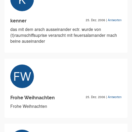
kenner
25. Dez. 2006
|
Antworten
das mit dem arsch ausseinander ectr. wurde von
(t)raumschiffsuprise verarscht mit feuersalamander mach
beine auseinander
Frohe Weihnachten
25. Dez. 2006
|
Antworten
Frohe Weihnachten