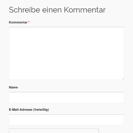
Schreibe einen Kommentar
Kommentar
*
Name
E-Mail-Adresse