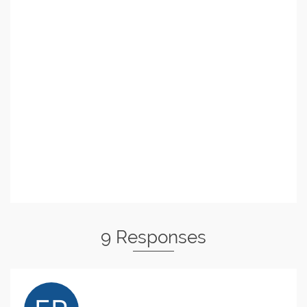
9 Responses