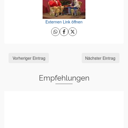
Externen Link öffnen
Vorheriger Eintrag
Nächster Eintrag
Empfehlungen