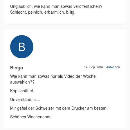
Unglaublich, wie kann man sowas veröffentlichen?
Schlecht, peinlich, erbärmlich, billig.
Bingo
14. Sep. 2007
|
Antworten
Wie kann man sowas nur als Video der Woche
auswählen??
Kopfschüttel.
Unverständnis...
Mir gefiel der Schweizer mit dem Drucker am besten!
Schönes Wochenende