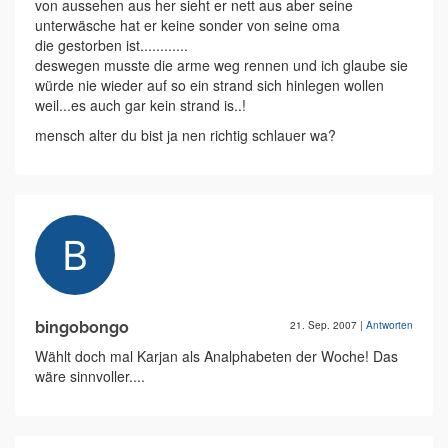
von aussehen aus her sieht er nett aus aber seine
unterwäsche hat er keine sonder von seine oma
die gestorben ist............
deswegen musste die arme weg rennen und ich glaube sie
würde nie wieder auf so ein strand sich hinlegen wollen
weil...es auch gar kein strand is..!
mensch alter du bist ja nen richtig schlauer wa?
bingobongo
21. Sep. 2007
|
Antworten
Wählt doch mal Karjan als Analphabeten der Woche! Das
wäre sinnvoller....