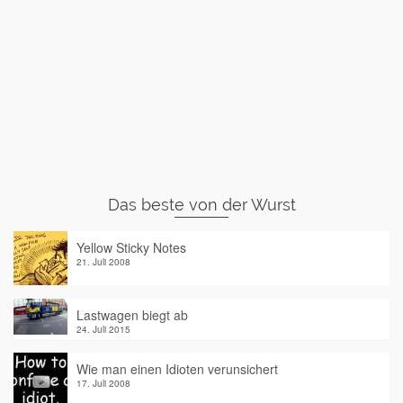
Das beste von der Wurst
Yellow Sticky Notes
21. Juli 2008
Lastwagen biegt ab
24. Juli 2015
Wie man einen Idioten verunsichert
17. Juli 2008