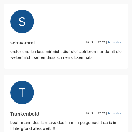
schwammi
13. Sep. 2007
|
Antworten
erster und ich lass mir nicht dier eier abfrieren nur damit die
weiber nicht sehen dass ich nen dicken hab
Trunkenbold
13. Sep. 2007
|
Antworten
boah mann des is n fake des im mim pc gemacht da is im
hintergrund alles weiß!!!