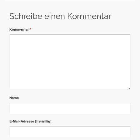
Schreibe einen Kommentar
Kommentar
*
Name
E-Mail-Adresse