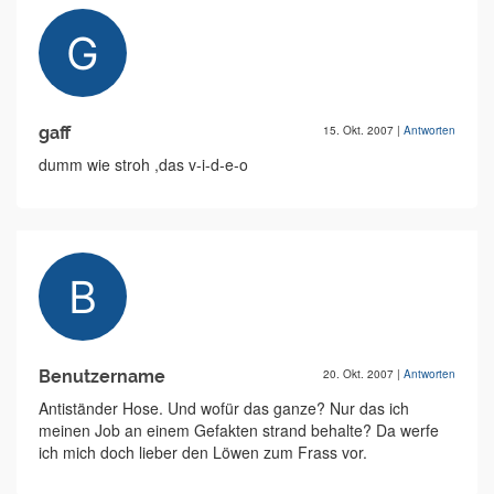
gaff
15. Okt. 2007
|
Antworten
dumm wie stroh ,das v-i-d-e-o
Benutzername
20. Okt. 2007
|
Antworten
Antiständer Hose. Und wofür das ganze? Nur das ich
meinen Job an einem Gefakten strand behalte? Da werfe
ich mich doch lieber den Löwen zum Frass vor.