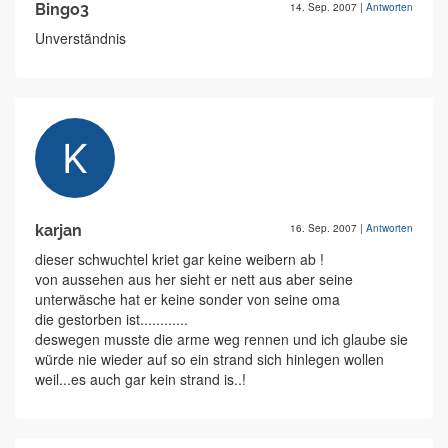
Bingo3
14. Sep. 2007
|
Antworten
Unverständnis
karjan
16. Sep. 2007
|
Antworten
dieser schwuchtel kriet gar keine weibern ab !
von aussehen aus her sieht er nett aus aber seine
unterwäsche hat er keine sonder von seine oma
die gestorben ist............
deswegen musste die arme weg rennen und ich glaube sie
würde nie wieder auf so ein strand sich hinlegen wollen
weil...es auch gar kein strand is..!