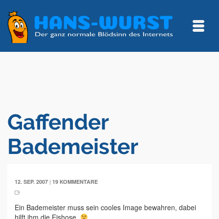
Gaffender
Bademeister
|
12. SEP. 2007
19 KOMMENTARE
Ein Bademeister muss sein cooles Image bewahren, dabei
hilft ihm die Eishose.