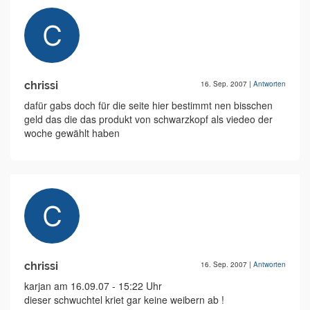
chrissi
16. Sep. 2007
|
Antworten
dafür gabs doch für die seite hier bestimmt nen bisschen
geld das die das produkt von schwarzkopf als viedeo der
woche gewählt haben
chrissi
16. Sep. 2007
|
Antworten
karjan am 16.09.07 - 15:22 Uhr
dieser schwuchtel kriet gar keine weibern ab !