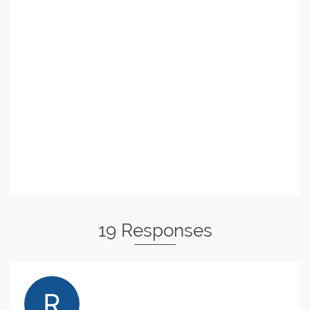
19 Responses