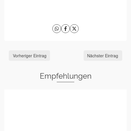
Vorheriger Eintrag
Nächster Eintrag
Empfehlungen