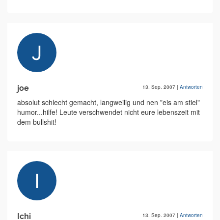
joe
13. Sep. 2007
|
Antworten
absolut schlecht gemacht, langweilig und nen "eis am stiel"
humor...hilfe! Leute verschwendet nicht eure lebenszeit mit
dem bullshit!
Ichi
13. Sep. 2007
|
Antworten