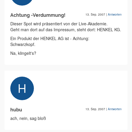
Achtung -Verdummung!
13. Sep. 2007
|
Antworten
Dieser Spot wird präsentiert von der Live-Akademie.
Geht man dort auf das Impressum, steht dort: HENKEL KG.
Ein Produkt der HENKEL AG ist - Achtung:
Schwarzkopf.
Na, klingelt's?
hubu
13. Sep. 2007
|
Antworten
ach, nein, sag bloß