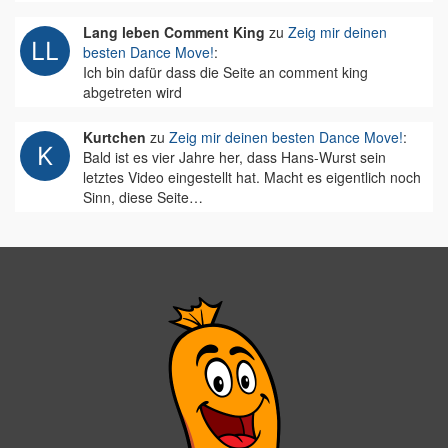
Lang leben Comment King
zu
Zeig mir deinen
besten Dance Move!
:
Ich bin dafür dass die Seite an comment king
abgetreten wird
Kurtchen
zu
Zeig mir deinen besten Dance Move!
:
Bald ist es vier Jahre her, dass Hans-Wurst sein
letztes Video eingestellt hat. Macht es eigentlich noch
Sinn, diese Seite…