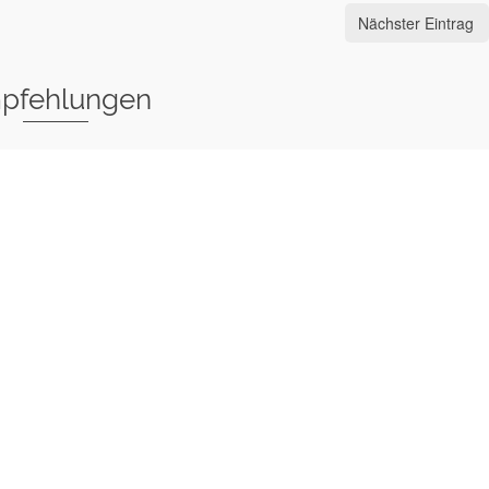
Nächster Eintrag
pfehlungen