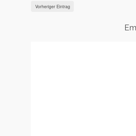
Vorheriger Eintrag
Em