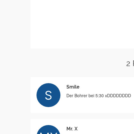
2
Smile
Der Bohrer bei 5:30 xDDDDDDDD
Mr. X