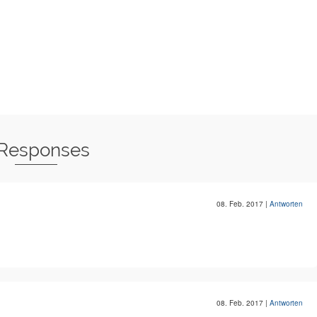
 Responses
08. Feb. 2017
|
Antworten
08. Feb. 2017
|
Antworten