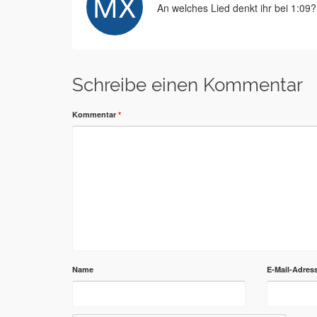
An welches Lied denkt ihr bei 1:0
Schreibe einen Kommentar
Kommentar
*
Name
E-Mail-Adres