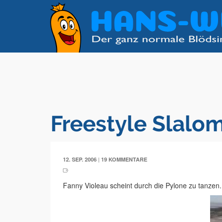
Freestyle Slalo
|
12. SEP. 2006
19 KOMMENTARE
Fanny Violeau scheint durch die Pylone zu tanzen