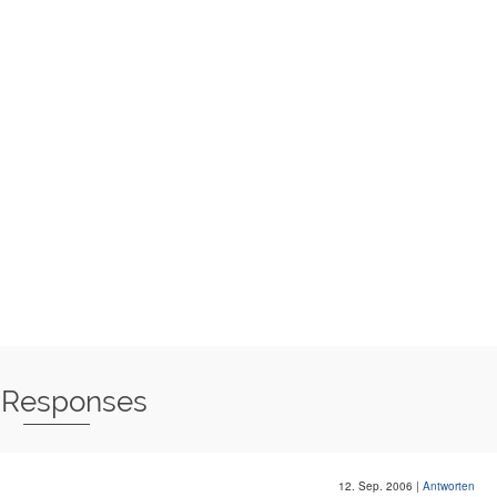
 Responses
12. Sep. 2006
|
Antworten