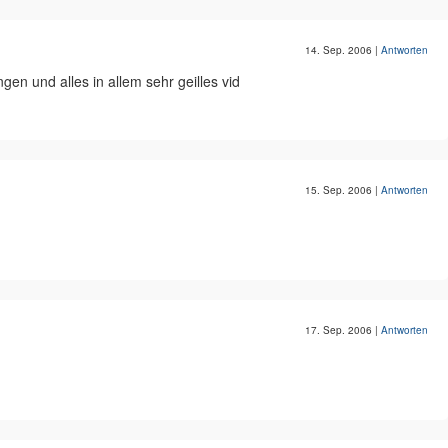
14. Sep. 2006
|
Antworten
en und alles in allem sehr geilles vid
15. Sep. 2006
|
Antworten
17. Sep. 2006
|
Antworten