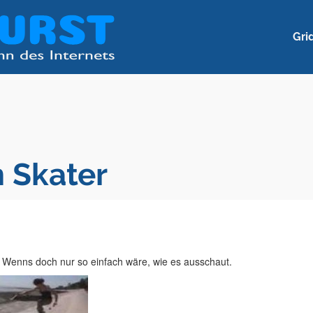
Gri
m Skater
. Wenns doch nur so einfach wäre, wie es ausschaut.