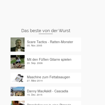
Das beste von der Wurst
Scare Tactics - Ratten-Monster
05. Nov. 2005
Mit den Füßen Gitarre spielen
20. Sep. 2006
Maschine zum Fettabsaugen
27. März 2014
Danny MacAskill - Cascadia
15. Dez. 2015