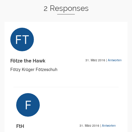
2 Responses
Fötze the Hawk
31. März 2016
|
Antworten
Fötzy Krüger Fötzeschuh
FtH
31. März 2016
|
Antworten