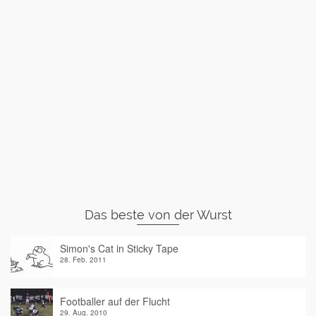
Das beste von der Wurst
Simon's Cat in Sticky Tape
28. Feb. 2011
Footballer auf der Flucht
29. Aug. 2010