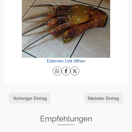
Externen Link öffnen
Vorheriger Eintrag
Nächster Eintrag
Empfehlungen