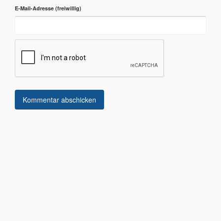
E-Mail-Adresse