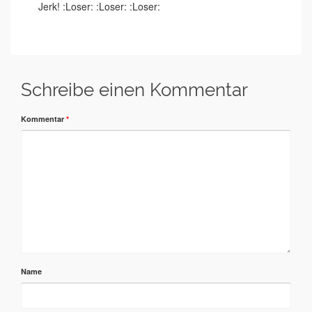
Jerk! :Loser: :Loser: :Loser:
Schreibe einen Kommentar
Kommentar
*
Name