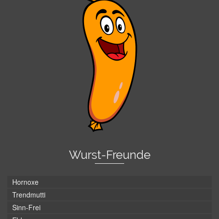
Wurst-Freunde
Hornoxe
Trendmutti
Sinn-Frei