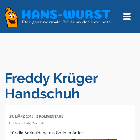
Freddy Krüger
Handschuh
|
29. MÄRZ 2016
2 KOMMENTARE
Handschuh
,
Produkte
Für die Verkleidung als Serienmörder.