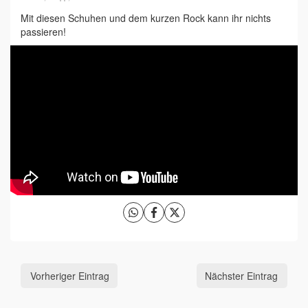
Mit diesen Schuhen und dem kurzen Rock kann ihr nichts
passieren!
Vorheriger Eintrag
Nächster Eintrag