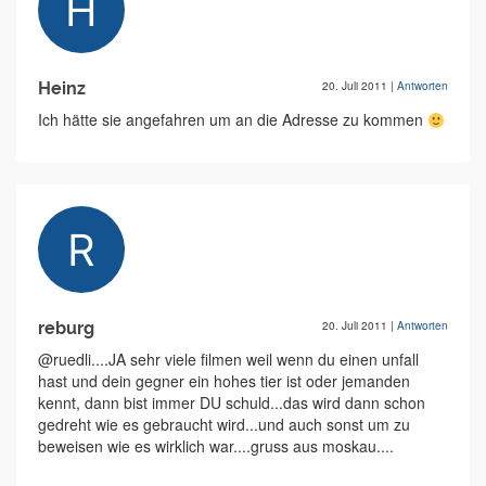
Heinz
20. Juli 2011
|
Antworten
Ich hätte sie angefahren um an die Adresse zu kommen
reburg
20. Juli 2011
|
Antworten
@ruedli....JA sehr viele filmen weil wenn du einen unfall
hast und dein gegner ein hohes tier ist oder jemanden
kennt, dann bist immer DU schuld...das wird dann schon
gedreht wie es gebraucht wird...und auch sonst um zu
beweisen wie es wirklich war....gruss aus moskau....