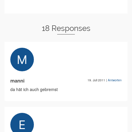
18 Responses
manni
19. Juli 2011
|
Antworten
da hät ich auch gebremst