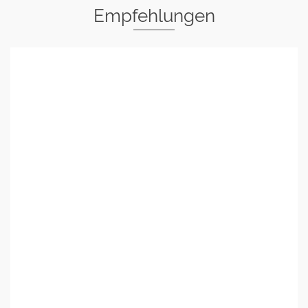
Empfehlungen