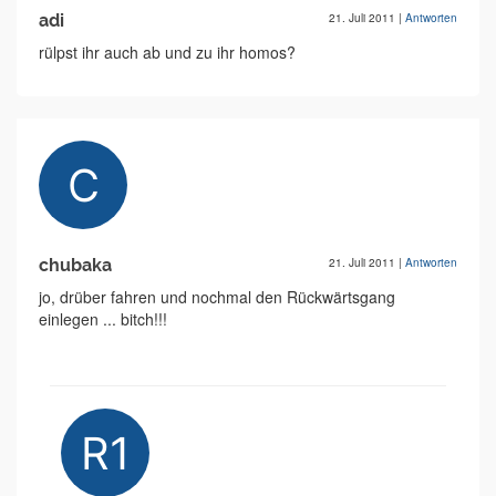
adi
21. Juli 2011
|
Antworten
rülpst ihr auch ab und zu ihr homos?
chubaka
21. Juli 2011
|
Antworten
jo, drüber fahren und nochmal den Rückwärtsgang
einlegen ... bitch!!!