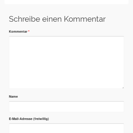
Schreibe einen Kommentar
Kommentar
*
Name
E-Mail-Adresse