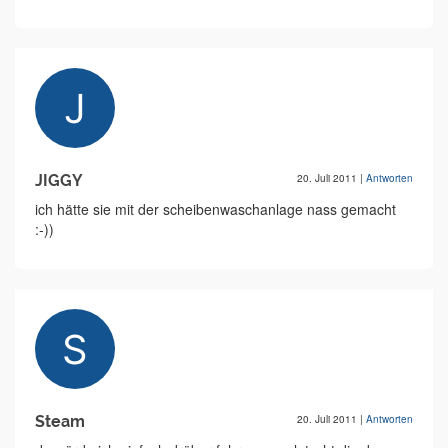
JIGGY
20. Juli 2011
|
Antworten
ich hätte sie mit der scheibenwaschanlage nass gemacht
:-))
Steam
20. Juli 2011
|
Antworten