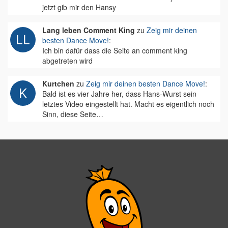
jetzt gib mir den Hansy
Lang leben Comment King
zu
Zeig mir deinen
besten Dance Move!
:
Ich bin dafür dass die Seite an comment king
abgetreten wird
Kurtchen
zu
Zeig mir deinen besten Dance Move!
:
Bald ist es vier Jahre her, dass Hans-Wurst sein
letztes Video eingestellt hat. Macht es eigentlich noch
Sinn, diese Seite…