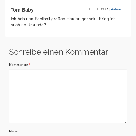
Tom Baby
11. Feb. 2017
|
Antworten
Ich hab nen Football großen Haufen gekackt! Krieg ich
auch ne Urkunde?
Schreibe einen Kommentar
Kommentar
*
Name