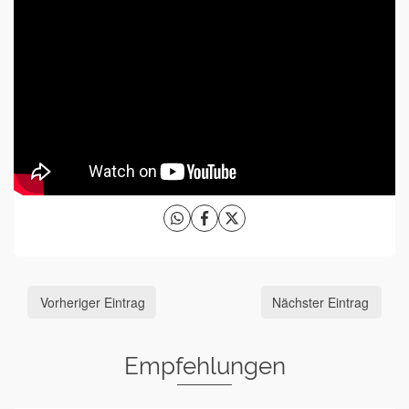
Vorheriger Eintrag
Nächster Eintrag
Empfehlungen