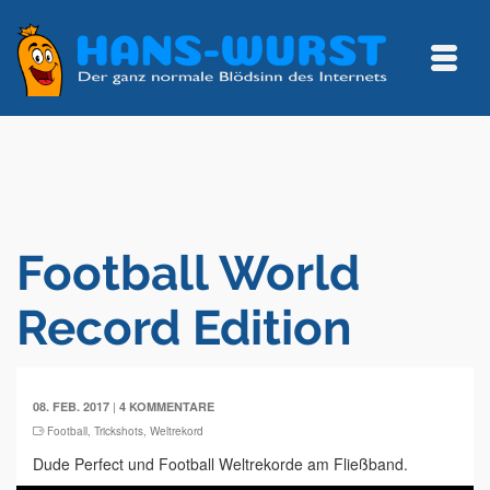
Football World
Record Edition
|
08. FEB. 2017
4 KOMMENTARE
Football
,
Trickshots
,
Weltrekord
Dude Perfect und Football Weltrekorde am Fließband.