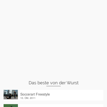
Das beste von der Wurst
Soccerart Freestyle
10. Okt. 2011