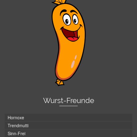
Wurst-Freunde
Hornoxe
Trendmutti
Sinn-Frei