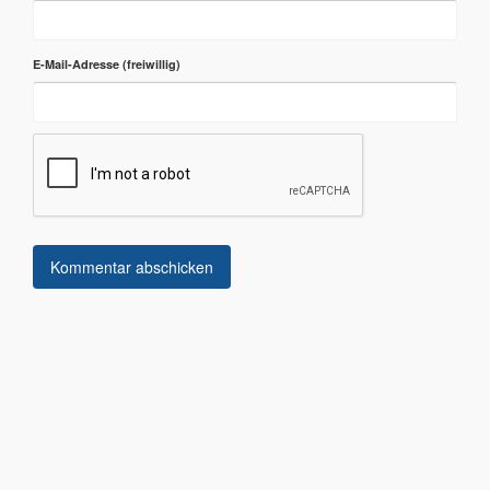
E-Mail-Adresse