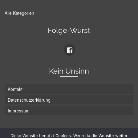
Alle Kategorien
Folge-Wurst
Kein Unsinn
Kontakt
Datenschutzerklärung
Impressum
Die Wurst hat zwei Enden - hier ist Unten!
Diese Website benutzt Cookies. Wenn du die Website weiter