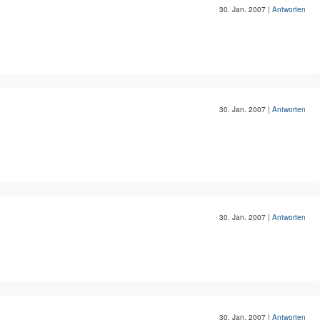
30. Jan. 2007
|
Antworten
30. Jan. 2007
|
Antworten
30. Jan. 2007
|
Antworten
30. Jan. 2007
|
Antworten