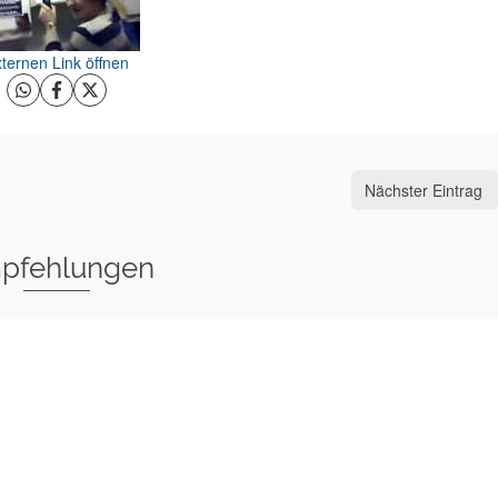
ternen Link öffnen
Nächster Eintrag
pfehlungen