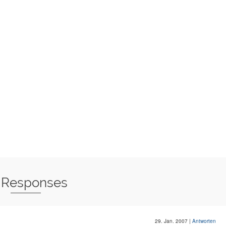
 Responses
29. Jan. 2007
|
Antworten