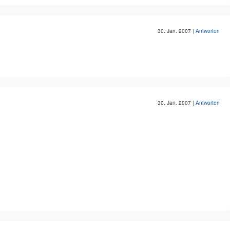
30. Jan. 2007
|
Antworten
30. Jan. 2007
|
Antworten