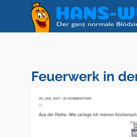
Feuerwerk in de
|
29. JAN. 2007
25 KOMMENTARE
Aus der Reihe: Wie zerlege ich meinen Küchensc