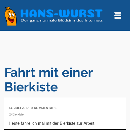
Fahrt mit einer
Bierkiste
|
14. JULI 2017
3 KOMMENTARE
Bierkiste
Heute fahre ich mal mit der Bierkiste zur Arbeit.