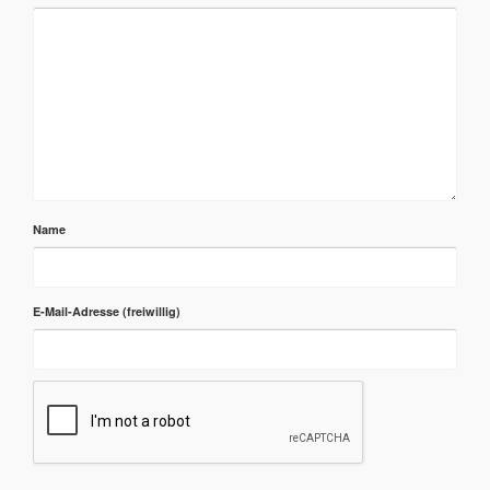
Name
E-Mail-Adresse