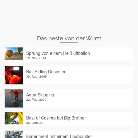
Das beste von der Wurst
Sprung von einem Heißluftballon
12. Nov. 2014
Bull Riding Desaster
30. Aug. 2009
Aqua Skipping
22. Feb. 2007
Best of Cosimo bei Big Brother
26. Juni 2011
Experiment mit einem Laubpuster