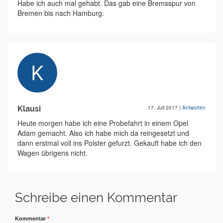
Habe ich auch mal gehabt. Das gab eine Bremsspur von
Bremen bis nach Hamburg.
Klausi
17. Juli 2017
|
Antworten
Heute morgen habe ich eine Probefahrt in einem Opel
Adam gemacht. Also ich habe mich da reingesetzt und
dann erstmal voll ins Polster gefurzt. Gekauft habe ich den
Wagen übrigens nicht.
Schreibe einen Kommentar
Kommentar
*