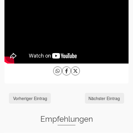
Vorheriger Eintrag
Nächster Eintrag
Empfehlungen