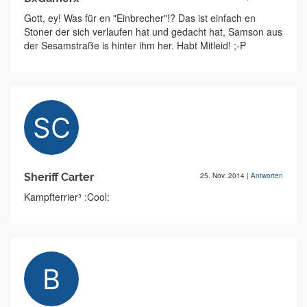
Gott, ey! Was für en "Einbrecher"!? Das ist einfach en
Stoner der sich verlaufen hat und gedacht hat, Samson aus
der Sesamstraße is hinter ihm her. Habt Mitleid! ;-P
Sheriff Carter
25. Nov. 2014
|
Antworten
Kampfterrier³ :Cool: