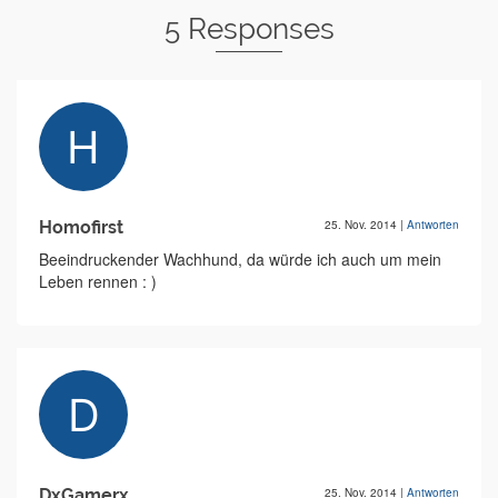
5 Responses
Homofirst
25. Nov. 2014
|
Antworten
Beeindruckender Wachhund, da würde ich auch um mein
Leben rennen : )
DxGamerx
25. Nov. 2014
|
Antworten