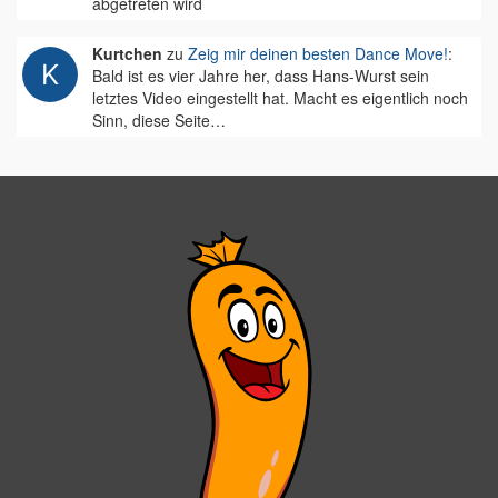
abgetreten wird
Kurtchen
zu
Zeig mir deinen besten Dance Move!
:
Bald ist es vier Jahre her, dass Hans-Wurst sein
letztes Video eingestellt hat. Macht es eigentlich noch
Sinn, diese Seite…