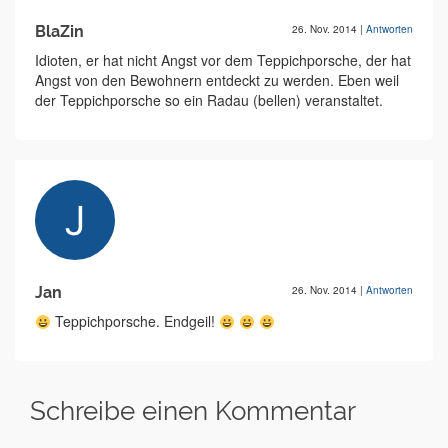
BlaZin
26. Nov. 2014
|
Antworten
Idioten, er hat nicht Angst vor dem Teppichporsche, der hat
Angst von den Bewohnern entdeckt zu werden. Eben weil
der Teppichporsche so ein Radau (bellen) veranstaltet.
Jan
26. Nov. 2014
|
Antworten
Teppichporsche. Endgeil!
Schreibe einen Kommentar