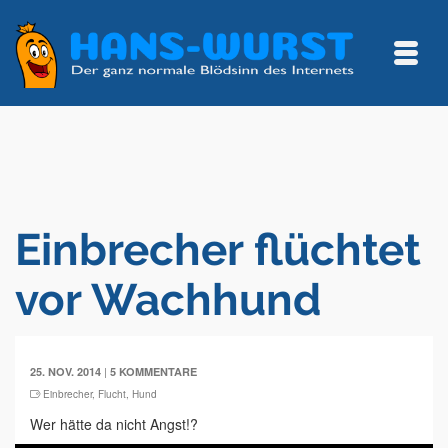
Einbrecher flüchtet
vor Wachhund
|
25. NOV. 2014
5 KOMMENTARE
Einbrecher
,
Flucht
,
Hund
Wer hätte da nicht Angst!?