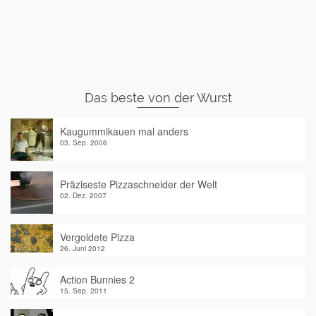
Das beste von der Wurst
Kaugummikauen mal anders
03. Sep. 2006
Präziseste Pizzaschneider der Welt
02. Dez. 2007
Vergoldete Pizza
26. Juni 2012
Action Bunnies 2
15. Sep. 2011