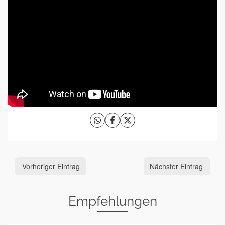
Vorheriger Eintrag
Nächster Eintrag
Empfehlungen