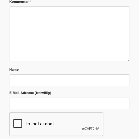
Kommentar
*
Name
E-Mail-Adresse