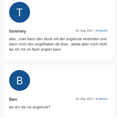
tommey
05. Aug. 2007
|
Antworten
also...man kann den stock mit der angelrute verbinden und
dann noch den angelhaken da dran...weiss aber noch nicht
wo ich mir en fisch angeln kann
Ben
05. Aug. 2007
|
Antworten
wo is'n da 'ne angelrute?