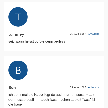
tommey
05. Aug. 2007
|
Antworten
seid wann heisst purple denn perle??
Ben
05. Aug. 2007
|
Antworten
ich denk mal die Katze liegt da auch nich umsonst^^ ... mit
der musste bestimmt auch iwas machen ... bloß "was" ist
die frage