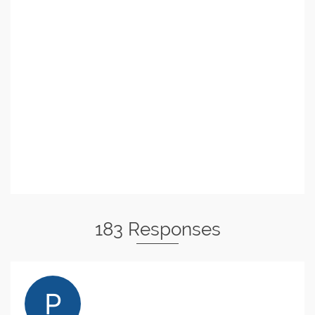
183 Responses