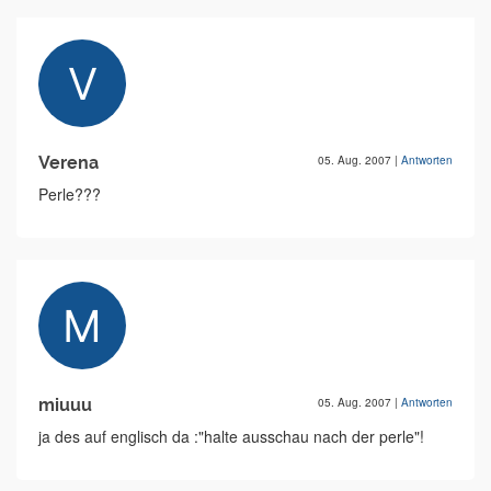
Verena
05. Aug. 2007
|
Antworten
Perle???
miuuu
05. Aug. 2007
|
Antworten
ja des auf englisch da :"halte ausschau nach der perle"!