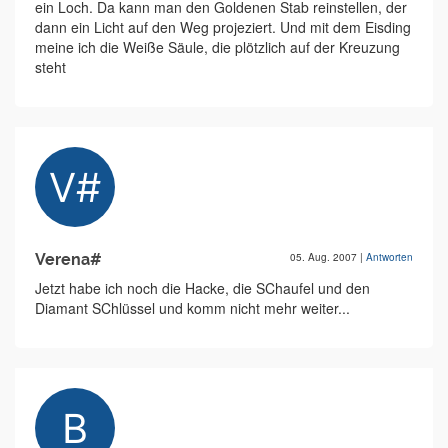
ein Loch. Da kann man den Goldenen Stab reinstellen, der
dann ein Licht auf den Weg projeziert. Und mit dem Eisding
meine ich die Weiße Säule, die plötzlich auf der Kreuzung
steht
Verena#
05. Aug. 2007
|
Antworten
Jetzt habe ich noch die Hacke, die SChaufel und den
Diamant SChlüssel und komm nicht mehr weiter...