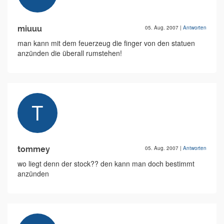
miuuu
05. Aug. 2007
|
Antworten
man kann mit dem feuerzeug die finger von den statuen
anzünden die überall rumstehen!
tommey
05. Aug. 2007
|
Antworten
wo liegt denn der stock?? den kann man doch bestimmt
anzünden