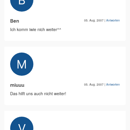
Ben
05. Aug. 2007
|
Antworten
Ich komm iwie nich weiter^^
miuuu
05. Aug. 2007
|
Antworten
Das hilft uns auch nicht weiter!