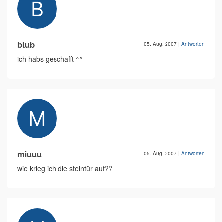
blub
05. Aug. 2007
|
Antworten
ich habs geschafft ^^
miuuu
05. Aug. 2007
|
Antworten
wie krieg ich die steintür auf??