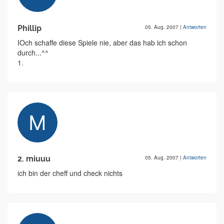
Phillip
05. Aug. 2007
|
Antworten
IOch schaffe diese Spiele nie, aber das hab ich schon
durch...^^
1.
2. miuuu
05. Aug. 2007
|
Antworten
ich bin der cheff und check nichts