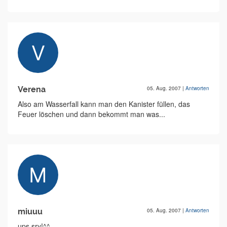
Verena
05. Aug. 2007
|
Antworten
Also am Wasserfall kann man den Kanister füllen, das
Feuer löschen und dann bekommt man was...
miuuu
05. Aug. 2007
|
Antworten
ups sry!^^