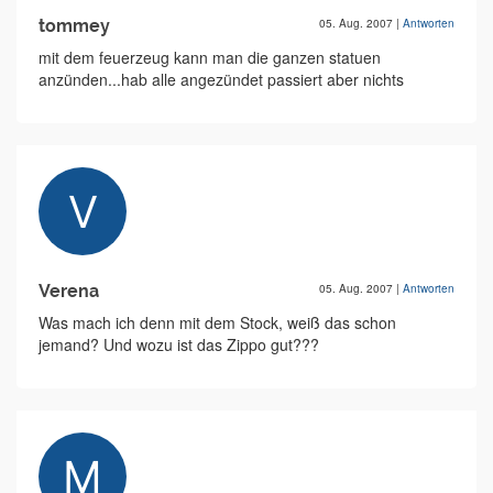
tommey
05. Aug. 2007
|
Antworten
mit dem feuerzeug kann man die ganzen statuen
anzünden...hab alle angezündet passiert aber nichts
Verena
05. Aug. 2007
|
Antworten
Was mach ich denn mit dem Stock, weiß das schon
jemand? Und wozu ist das Zippo gut???