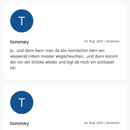
tommey
05. Aug. 2007
|
Antworten
jo...und dann kann man da son komischen bärn am
wasserall mitem messer wegscheuchen...und dann kommt
der vor der brücke wieder und legt da noch ein schlüssel
hin
tommey
05. Aug. 2007
|
Antworten