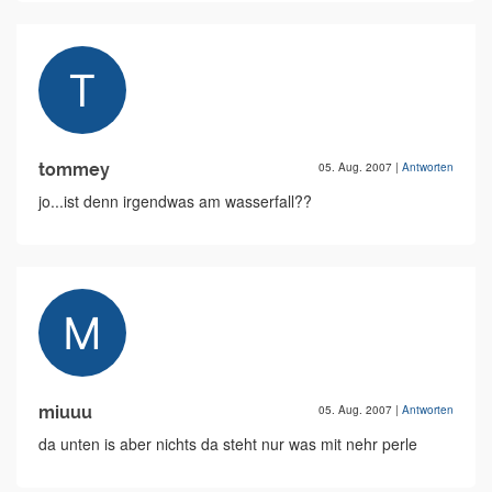
tommey
05. Aug. 2007
|
Antworten
jo...ist denn irgendwas am wasserfall??
miuuu
05. Aug. 2007
|
Antworten
da unten is aber nichts da steht nur was mit nehr perle