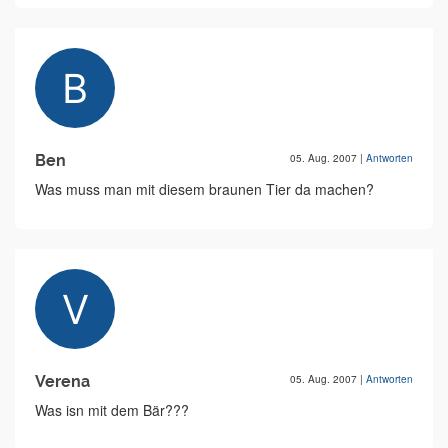
Ben
05. Aug. 2007
|
Antworten
Was muss man mit diesem braunen Tier da machen?
Verena
05. Aug. 2007
|
Antworten
Was isn mit dem Bär???