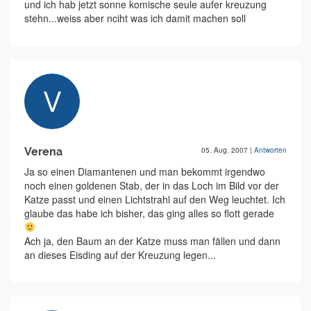
und ich hab jetzt sonne komische seule aufer kreuzung
stehn...weiss aber nciht was ich damit machen soll
Verena
05. Aug. 2007
|
Antworten
Ja so einen Diamantenen und man bekommt irgendwo
noch einen goldenen Stab, der in das Loch im Bild vor der
Katze passt und einen Lichtstrahl auf den Weg leuchtet. Ich
glaube das habe ich bisher, das ging alles so flott gerade
Ach ja, den Baum an der Katze muss man fällen und dann
an dieses Eisding auf der Kreuzung legen...