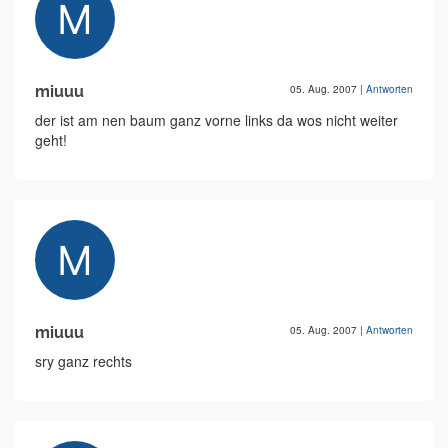
miuuu
05. Aug. 2007
|
Antworten
der ist am nen baum ganz vorne links da wos nicht weiter
geht!
miuuu
05. Aug. 2007
|
Antworten
sry ganz rechts