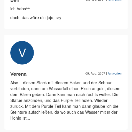
Ben
ich habs^^
dacht das wäre ein jojo, sry
Verena
05. Aug. 2007
|
Antworten
Also....diesen Stock mit diesem Haken und der Schnur
verbinden, dann am Wasserfall einen Fisch angeln, diesem
dem Bären geben. Dann kannman nach rechts weiter. Die
Statue anzünden, und das Purple Teil holen. Wieder
zurück. Mit dem Purple Teil kann man dann glaube ich die
Steintüre aufschließen, da wo auch das Wasser mit in der
Höhle ist...