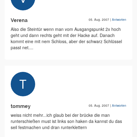
Verena
05. Aug. 2007
|
Antworten
Also die Steintür wenn man vom Ausgangspunkt 2x hoch
geht und dann rechts geht mit der Hacke auf. Danach
kommt eine mit nem Schloss, aber der schwarz Schlüssel
passt net....
tommey
05. Aug. 2007
|
Antworten
weiss nicht mehr...ich glaub bei der brücke die man
runterschießen must ist links son haken da kannst du das
seil festmachen und dran runterklettern