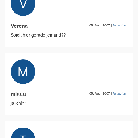
Verena
05. Aug. 2007
|
Antworten
Spielt hier gerade jemand??
miuuu
05. Aug. 2007
|
Antworten
ja ich!^^