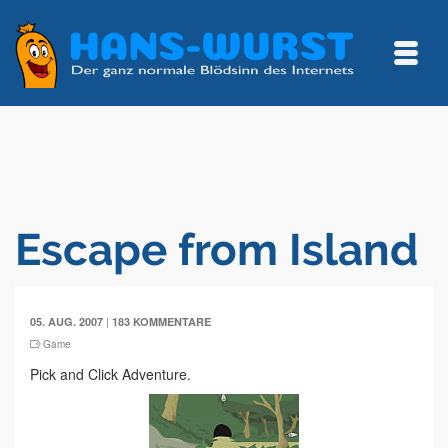
Escape from Island
|
05. AUG. 2007
183 KOMMENTARE
Game
Pick and Click Adventure.