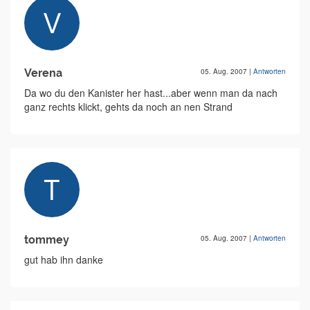
Verena
05. Aug. 2007
|
Antworten
Da wo du den Kanister her hast...aber wenn man da nach
ganz rechts klickt, gehts da noch an nen Strand
tommey
05. Aug. 2007
|
Antworten
gut hab ihn danke