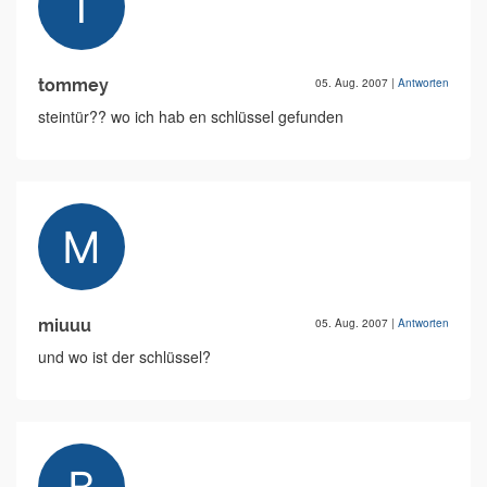
tommey
05. Aug. 2007
|
Antworten
steintür?? wo ich hab en schlüssel gefunden
miuuu
05. Aug. 2007
|
Antworten
und wo ist der schlüssel?