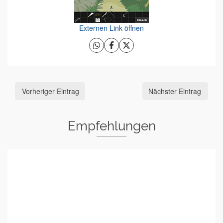
Externen Link öffnen
Vorheriger Eintrag
Nächster Eintrag
Empfehlungen