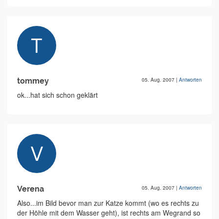
tommey
05. Aug. 2007
|
Antworten
ok...hat sich schon geklärt
Verena
05. Aug. 2007
|
Antworten
Also...im Bild bevor man zur Katze kommt (wo es rechts zu
der Höhle mit dem Wasser geht), ist rechts am Wegrand so